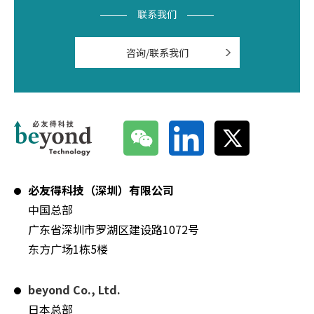
联系我们
咨询/联系我们
必友得科技（深圳）有限公司
中国总部
广东省深圳市罗湖区建设路1072号
东方广场1栋5楼
beyond Co., Ltd.
日本总部