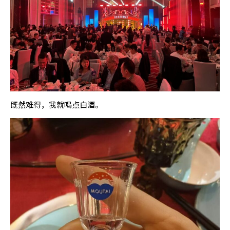
既然难得，我就喝点白酒。