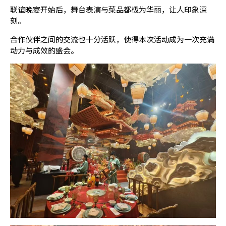
联谊晚宴开始后，舞台表演与菜品都极为华丽，让人印象深
刻。
合作伙伴之间的交流也十分活跃，使得本次活动成为一次充满
动力与成效的盛会。