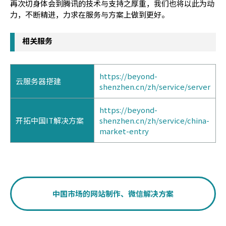
再次切身体会到腾讯的技术与支持之厚重，我们也将以此为动
力，不断精进，力求在服务与方案上做到更好。
相关服务
https://beyond-
云服务器搭建
shenzhen.cn/zh/service/server
https://beyond-
开拓中国IT解决方案
shenzhen.cn/zh/service/china-
market-entry
中国市场的网站制作、微信解决方案