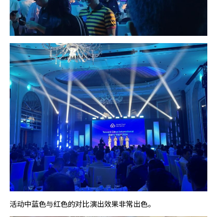
活动中蓝色与红色的对比演出效果非常出色。