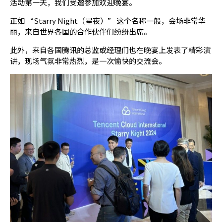
活动第一天，我们受邀参加欢迎晚宴。
正如 “Starry Night（星夜）” 这个名称一般，会场非常华
丽，来自世界各国的合作伙伴们纷纷出席。
此外，来自各国腾讯的总监或经理们也在晚宴上发表了精彩演
讲，现场气氛非常热烈，是一次愉快的交流会。