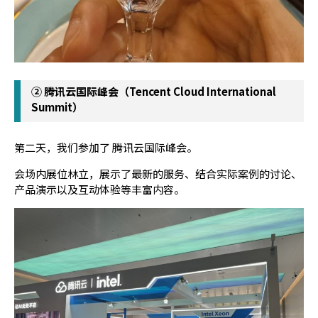
② 腾讯云国际峰会（Tencent Cloud International
Summit）
第二天，我们参加了 腾讯云国际峰会。
会场内展位林立，展示了最新的服务、结合实际案例的讨论、
产品演示以及互动体验等丰富内容。