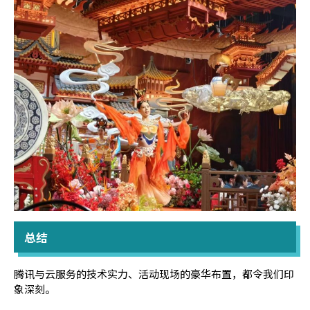
总结
腾讯与云服务的技术实力、活动现场的豪华布置，都令我们印
象深刻。