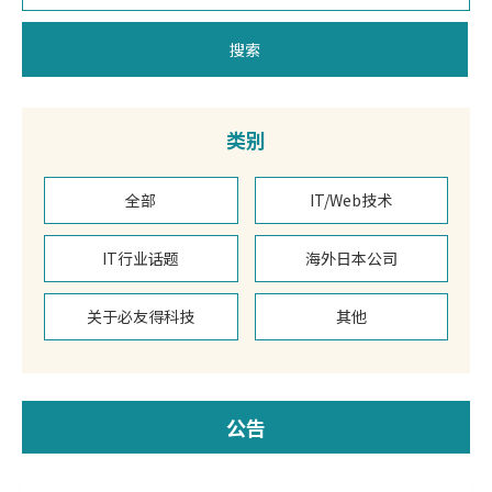
搜索
类别
全部
IT/Web技术
IT行业话题
海外日本公司
关于必友得科技
其他
公告