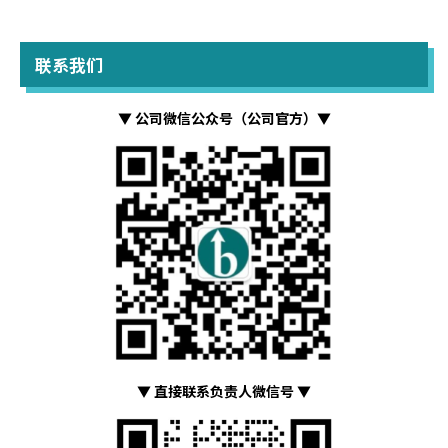
联系我们
▼ 公司微信公众号（公司官方）▼
▼ 直接联系负责人微信号 ▼