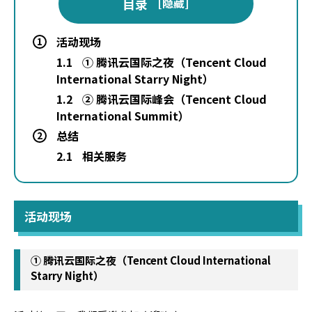
目录
[
隐藏
]
活动现场
1
1.1
① 腾讯云国际之夜（Tencent Cloud
International Starry Night）
1.2
② 腾讯云国际峰会（Tencent Cloud
International Summit）
总结
2
2.1
相关服务
活动现场
① 腾讯云国际之夜（Tencent Cloud International
Starry Night）