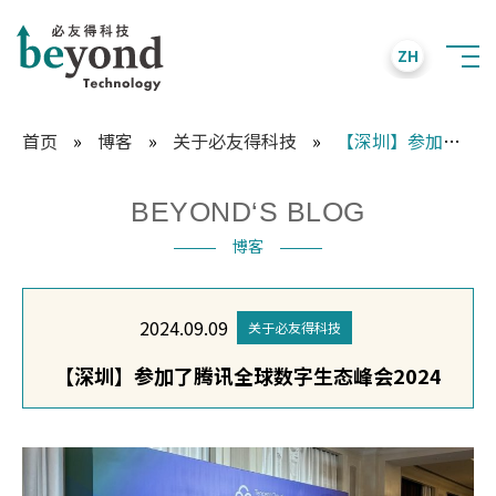
ZH
首页
»
博客
»
关于必友得科技
»
【深圳】参加了腾讯全球数字生态峰会2024
BEYOND‘S BLOG
博客
2024.09.09
关于必友得科技
【深圳】参加了腾讯全球数字生态峰会2024