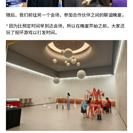
随后，我们前往另一个会场，参加合作伙伴之间的联谊晚宴。
* 因为比预定时间早到达会场，所以在晚宴开始之前，大家还
玩了投环游戏以打发时间。