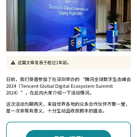
这篇文章发表于超过1年前。
日前，我们受邀参加了在深圳举办的 “腾讯全球数字生态峰会
2024（Tencent Global Digital Ecosystem Summit
2024）”，在此向大家介绍一下活动情况。
这次活动为期两天，来自世界各地的众多合作伙伴齐聚一堂，
是一次非常有意义、十分生动且收获颇丰的盛会。