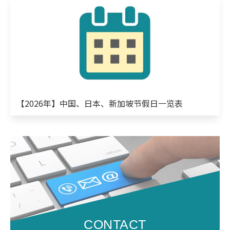
【2026年】中国、日本、新加坡节假日一览表
CONTACT