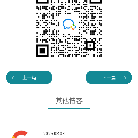
上一篇
下一篇
其他博客
2026.08.03