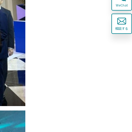
WeChat
相談する