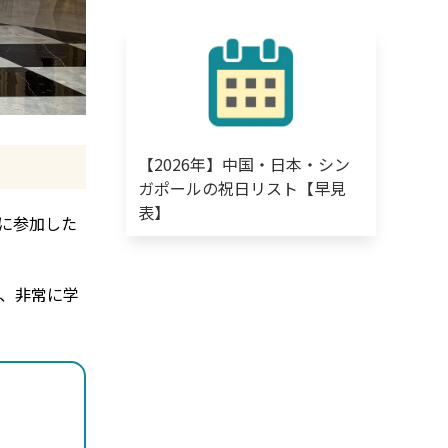
【2026年】中国・日本・シン
ガポールの祝日リスト【早見
表】
4」に参加した
、非常に学