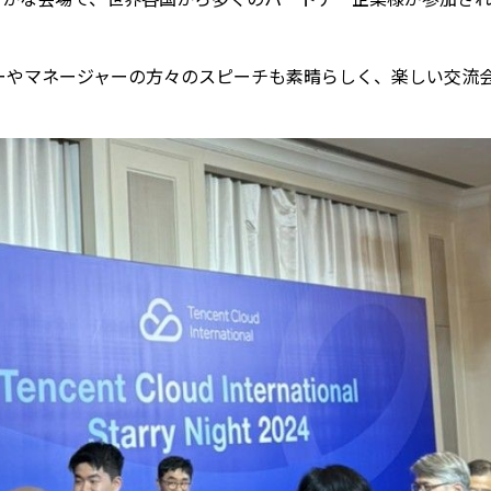
ーやマネージャーの方々のスピーチも素晴らしく、楽しい交流