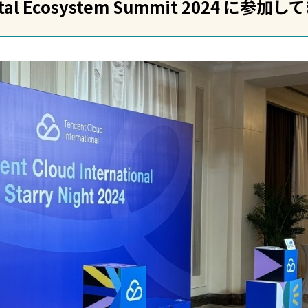
ital Ecosystem Summit 2024 に参加し