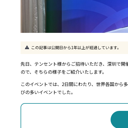
この記事は公開日から1年以上が経過しています。
先日、テンセント様からご招待いただき、深圳で開催された「Tenc
ので、そちらの様子をご紹介いたします。
このイベントでは、2日間にわたり、世界各国から
びの多いイベントでした。