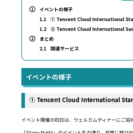
イベントの様子
1
1.1
① Tencent Cloud International Sta
1.2
② Tencent Cloud International S
まとめ
2
2.1
関連サービス
イベントの様子
① Tencent Cloud International Sta
イベント開催の初日は、ウェルカムディナーにご招
「Starry Night」のイベント名の通り、非常