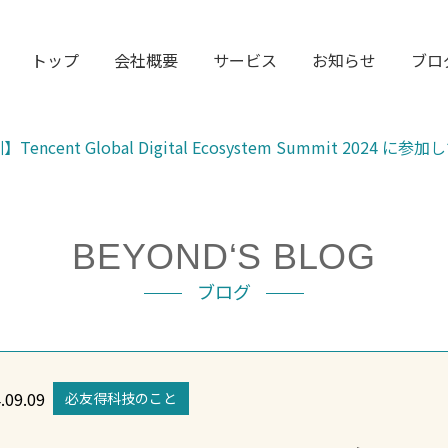
トップ
会社概要
サービス
お知らせ
ブロ
Tencent Global Digital Ecosystem Summit 2024 に参
BEYOND‘S BLOG
ブログ
.09.09
必友得科技のこと