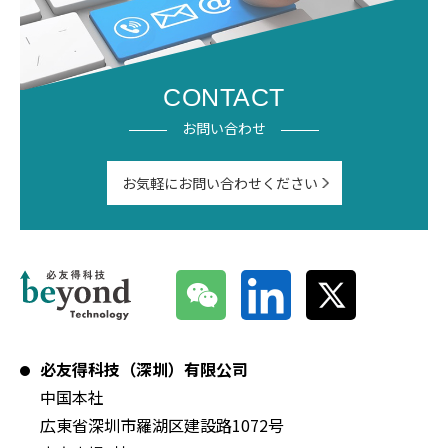
CONTACT
お問い合わせ
お気軽にお問い合わせください
必友得科技（深圳）有限公司
中国本社
広東省深圳市羅湖区建設路1072号