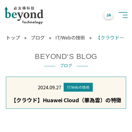
JA
トップ
»
ブログ
»
IT/Webの技術
»
【クラウド】Huawei Cloud（華為雲）の特徴
BEYOND‘S BLOG
ブログ
2024.09.27
IT/Webの技術
【クラウド】Huawei Cloud（華為雲）の特徴