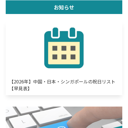
お知らせ
【2026年】中国・日本・シンガポールの祝日リスト
【早見表】