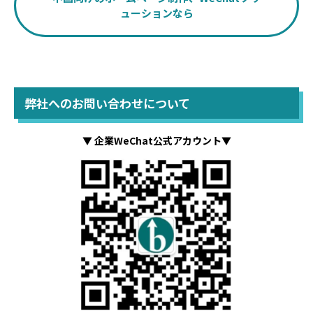
ューションなら
弊社へのお問い合わせについて
▼ 企業WeChat公式アカウント▼