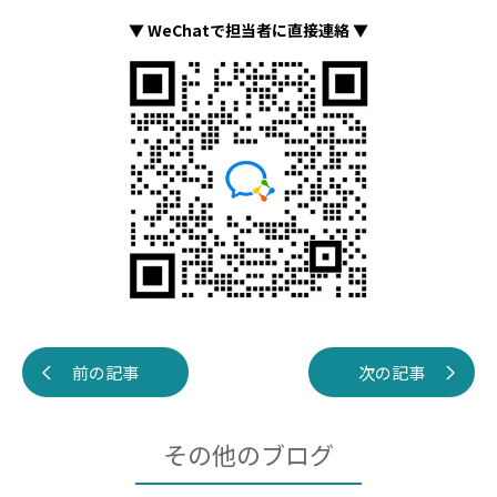
▼ WeChatで担当者に直接連絡 ▼
前の記事
次の記事
その他のブログ