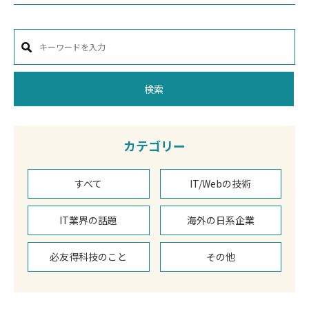
検索
カテゴリー
すべて
IT/Webの技術
IT業界の話題
海外の日系企業
必友得科技のこと
その他