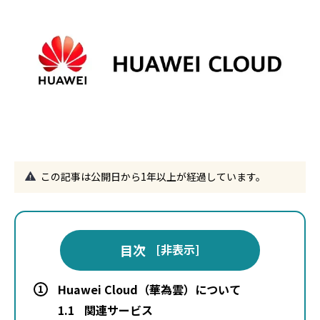
この記事は公開日から1年以上が経過しています。
目次
[
非表示
]
Huawei Cloud（華為雲）について
1
1.1
関連サービス