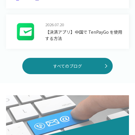
2026.07.20
【決済アプリ】中国で TenPayGo を使用
する方法
すべてのブログ