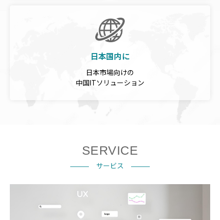
日本国内に
日本市場向けの
中国ITソリューション
SERVICE
サービス