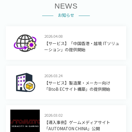
NEWS
お知らせ
2026.04.08
【サービス】「中国香港・越境 ITソリュ
ーション」の提供開始
2026.03.24
【サービス】製造業・メーカー向け
「BtoB ECサイト構築」の提供開始
2026.03.02
【導入事例】ゲームメディアサイト
「AUTOMATON CHINA」公開