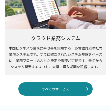
クラウド業務システム
中国ビジネスの業務効率改善を実現する、多言語対応の社内
業務システムです。すでに確立されたシステム基盤をベース
に、業務フローに合わせた設定や調整が可能です。最初から
システム開発するよりも、大幅に導入期間を短縮します。
すべてのサービス