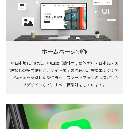
ホームページ制作
中国市場に向けた、中国語（簡体字 / 繁体字）・日本語・英
語などの多言語対応、サイト表示の高速化、検索エンジンで
上位表示を意識したSEO設計、スマートフォンのレスポンシ
ブデザインなど、すべて標準対応しています。