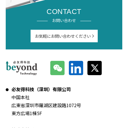
CONTACT
お問い合わせ
お気軽にお問い合わせください
必友得科技（深圳）有限公司
中国本社
広東省深圳市羅湖区建設路1072号
東方広場1棟5F