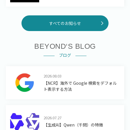
すべてのお知らせ
BEYOND‘S BLOG
ブログ
2026.08.03
【NCR】海外で Google 検索をデフォル
ト表示する方法
2026.07.27
【生成AI】Qwen（千問）の特徴