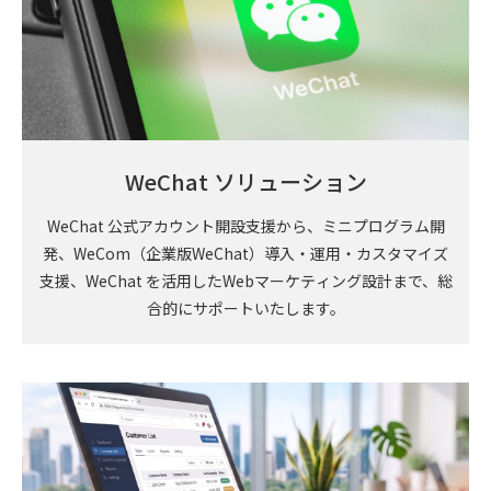
WeChat ソリューション
WeChat 公式アカウント開設支援から、ミニプログラム開
発、WeCom（企業版WeChat）導入・運用・カスタマイズ
支援、WeChat を活用したWebマーケティング設計まで、総
合的にサポートいたします。