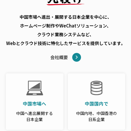
中国市場へ進出・展開する日本企業を中心に、
ホームページ制作やWeChatソリューション、
クラウド業務システムなど、
Webとクラウド技術に特化したサービスを
提供しています。
会社概要
中国市場へ
中国国内で
中国へ進出展開する
中国内地、中国香港の
日本企業
日系企業