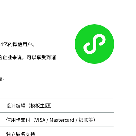
4亿的微信用户。
的企业来说，可以享受到诸
点。
设计编辑（模板主题）
信用卡支付（VISA / Mastercard / 银联等）
独立域名支持