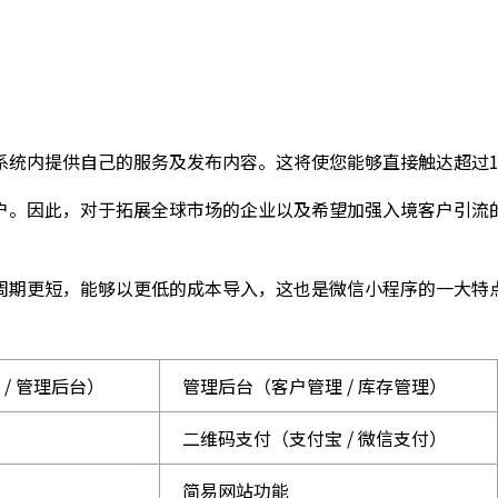
系统内提供自己的服务及发布内容。这将使您能够直接触达超过1
户。因此，对于拓展全球市场的企业以及希望加强入境客户引流
周期更短，能够以更低的成本导入，这也是微信小程序的一大特
/ 管理后台）
管理后台（客户管理 / 库存管理）
二维码支付（支付宝 / 微信支付）
简易网站功能