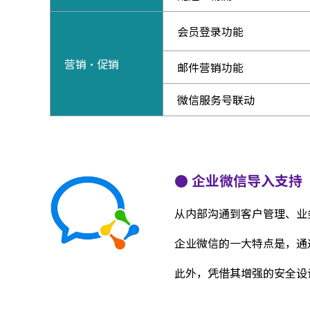
会员登录功能
营销・促销
邮件营销功能
微信服务号联动
● 企业微信导入支持
从内部沟通到客户管理、业
企业微信的一大特点是，通
此外，凭借其增强的安全设