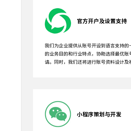
官方开户及设置支持
我们为企业提供从账号开设到语言支持的
的业务目的和行业特点，协助选择最优账
请。同时，我们还将进行账号资料设计及
小程序策划与开发