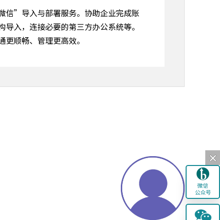
微信”导入与部署服务。协助企业完成账
构导入，连接必要的第三方办公系统等。
通更顺畅、管理更高效。
微信
公众号