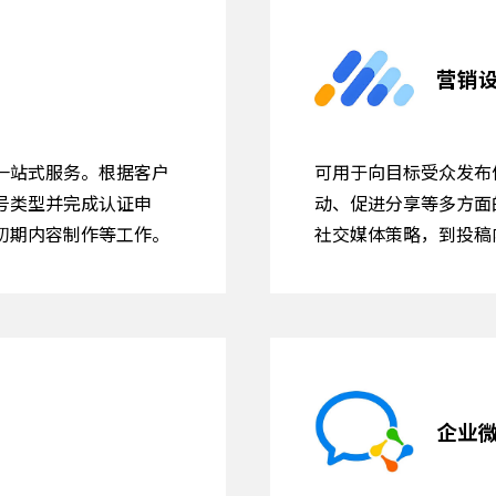
营销
一站式服务。根据客户
可用于向目标受众发布
号类型并完成认证申
动、促进分享等多方面
初期内容制作等工作。
社交媒体策略，到投稿
企业