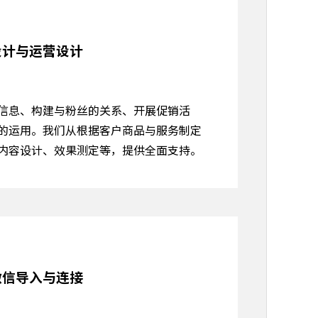
设计与运营设计
信息、构建与粉丝的关系、开展促销活
的运用。我们从根据客户商品与服务制定
内容设计、效果测定等，提供全面支持。
微信导入与连接