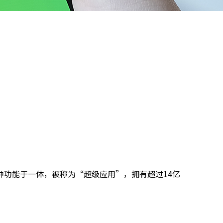
功能于一体，被称为“超级应用”，拥有超过14亿