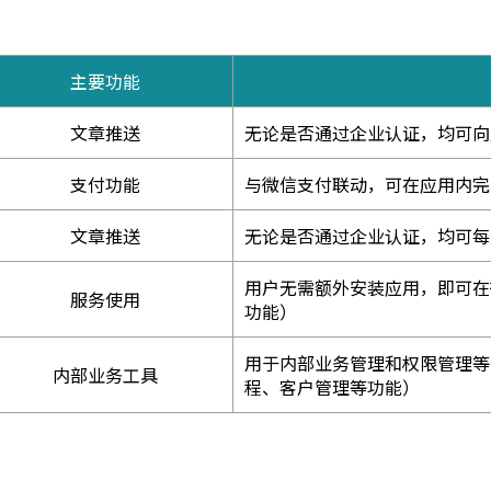
主要功能
文章推送
无论是否通过企业认证，均可向
支付功能
与微信支付联动，可在应用内完
文章推送
无论是否通过企业认证，均可每
用户无需额外安装应用，即可在
服务使用
功能）
用于内部业务管理和权限管理等
内部业务工具
程、客户管理等功能）