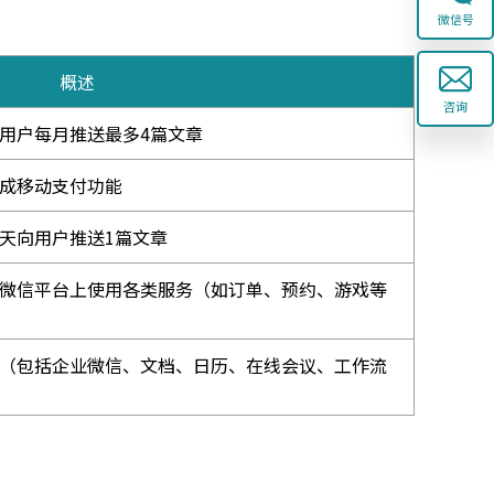
微信号
概述
咨询
用户每月推送最多4篇文章
成移动支付功能
天向用户推送1篇文章
微信平台上使用各类服务（如订单、预约、游戏等
（包括企业微信、文档、日历、在线会议、工作流