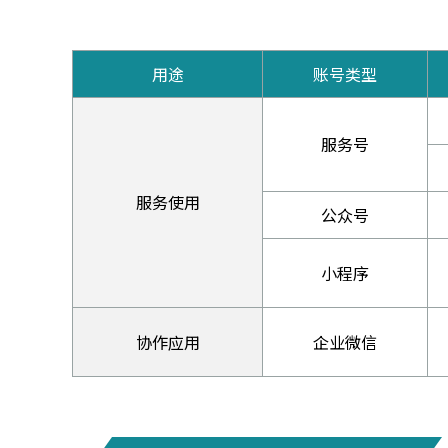
用途
账号类型
服务号
服务使用
公众号
小程序
协作应用
企业微信