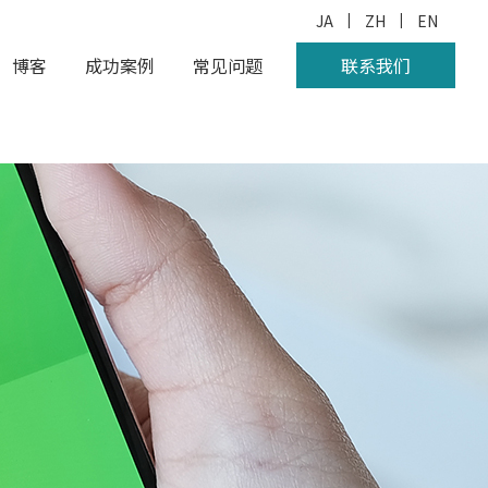
|
|
JA
ZH
EN
博客
成功案例
常见问题
联系我们