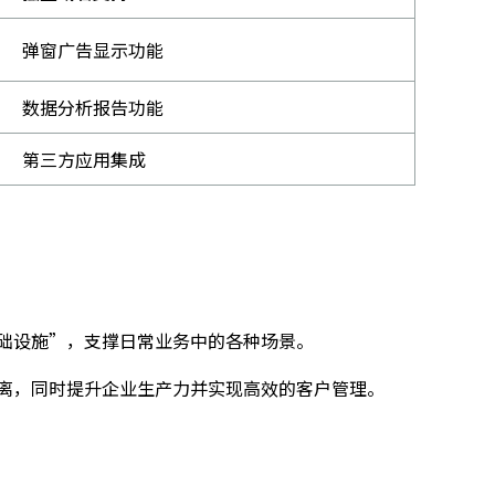
弹窗广告显示功能
数据分析报告功能
第三方应用集成
础设施”，支撑日常业务中的各种场景。
离，同时提升企业生产力并实现高效的客户管理。