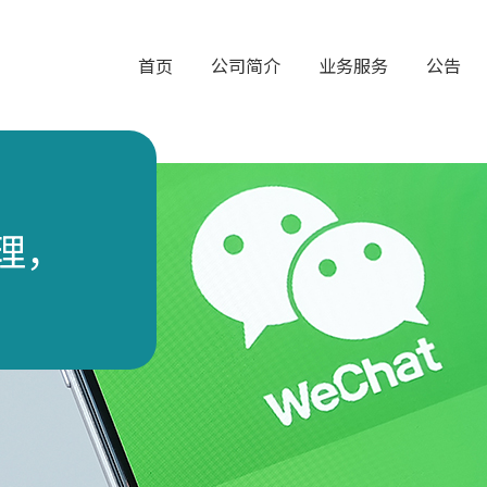
首页
公司简介
业务服务
公告
理，
。