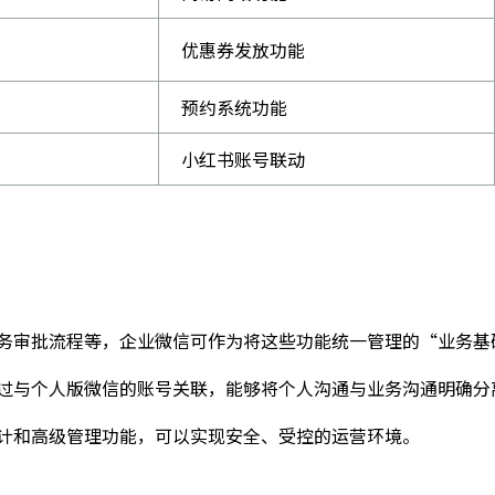
优惠券发放功能
预约系统功能
小红书账号联动
务审批流程等，企业微信可作为将这些功能统一管理的“业务基
过与个人版微信的账号关联，能够将个人沟通与业务沟通明确分
计和高级管理功能，可以实现安全、受控的运营环境。