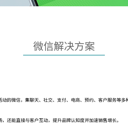
微信解决方案
活动的微信，集聊天、社交、支付、电商、预约、客户服务等多种
场，还能直接与客户互动，提升品牌认知度并加速销售增长。