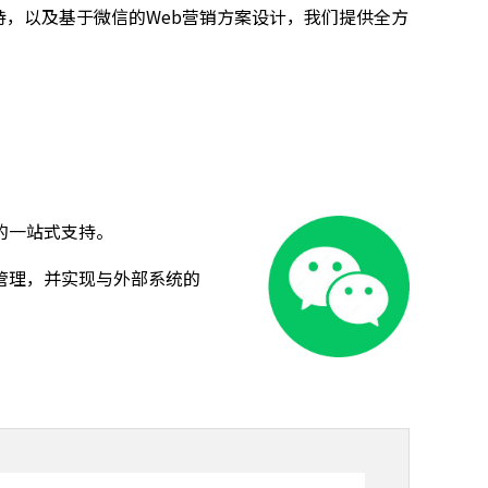
，以及基于微信的Web营销方案设计，我们提供全方
的一站式支持。
管理，并实现与外部系统的