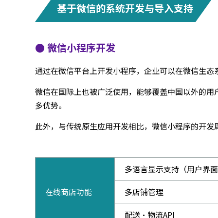
基于微信的系统开发与导入支持
● 微信小程序开发
通过在微信平台上开发小程序，企业可以在微信生态
微信在国际上也被广泛使用，能够覆盖中国以外的用
多优势。
此外，与传统原生应用开发相比，微信小程序的开发
多语言显示支持（用户界面 
在线商店功能
多店铺管理
配送・物流API