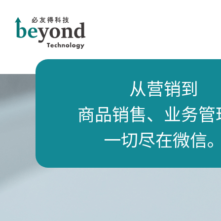
从营销到
商品销售、业务管
一切尽在微信