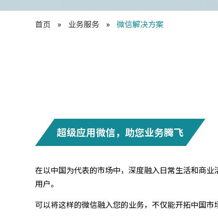
首页
»
业务服务
»
微信解决方案
超级应用微信，助您业务腾飞
在以中国为代表的市场中，深度融入日常生活和商业
用户。
可以将这样的微信融入您的业务，不仅能开拓中国市