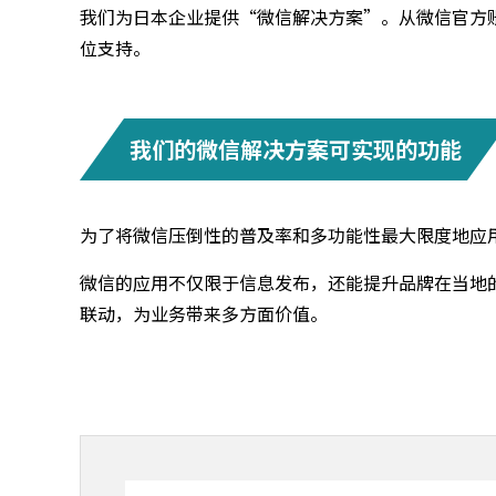
我们为日本企业提供“微信解决方案”。从微信官方
位支持。
我们的微信解决方案可实现的功能
为了将微信压倒性的普及率和多功能性最大限度地应
微信的应用不仅限于信息发布，还能提升品牌在当地
联动，为业务带来多方面价值。