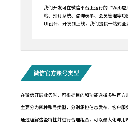
我们开发可在微信平台上运行的“Web应
站、预订系统、咨询表单、会员管理等功
UI设计、开发到上线，我们提供一站式全
微信官方账号类型
在微信开展业务时，可根据目的和功能选择多种官方
主要分为四种账号类型，分别承担信息发布、客户服
通过理解这些特性并进行合理组合，可以最大化与用