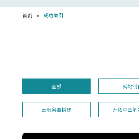
首页
»
成功案例
全部
网站制
云服务器搭建
开拓中国解