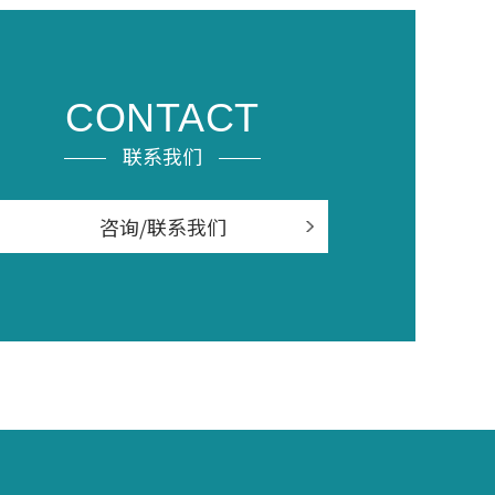
CONTACT
联系我们
咨询/联系我们