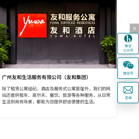
微信
公众号
微信号
广州友和生活服务有限公司（友和集团）
除了租赁公寓经纪、酒店及服务式公寓管理外，我们的网
站还提供租车、高尔夫、餐饮、旅游等各种服务，从日常
咨询
生活到商务场景，都能为您提供舒适便捷的生活。