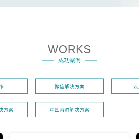
WORKS
成功案例
作
微信解决方案
云
决方案
中国香港解决方案