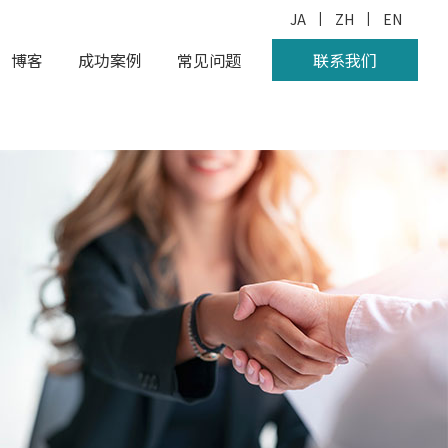
|
|
JA
ZH
EN
博客
成功案例
常见问题
联系我们