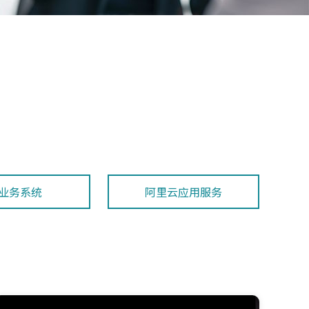
业务系统
阿里云应用服务