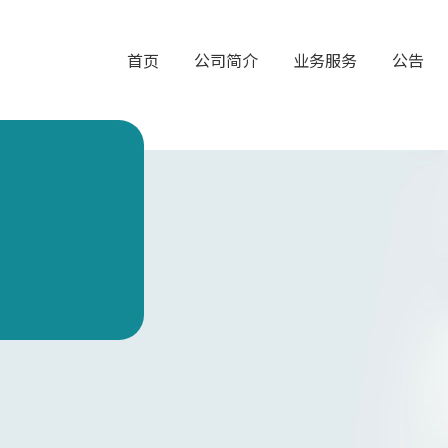
首页
公司简介
业务服务
公告