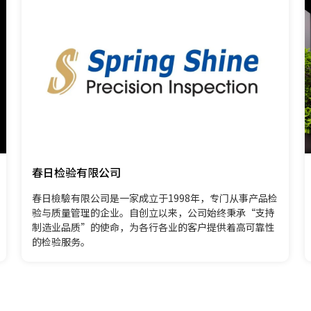
春日检验有限公司
春日檢驗有限公司是一家成立于1998年，专门从事产品检
验与质量管理的企业。自创立以来，公司始终秉承“支持
制造业品质”的使命，为各行各业的客户提供着高可靠性
的检验服务。