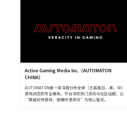
Active Gaming Media Inc.（AUTOMATON
CHINA）
AUTOMATON是一家深度分析全球（尤其是日、美、中）
游戏动态的专业媒体。平台深挖热门资讯与社区话题，以
“真诚对待游戏，准确传递资讯”为核心理念。