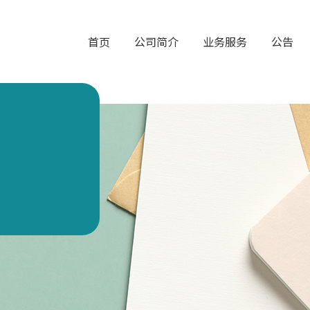
首页
公司简介
业务服务
公告