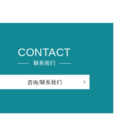
CONTACT
联系我们
咨询/联系我们