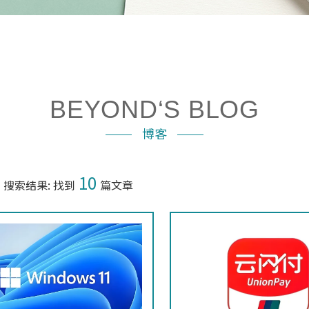
BEYOND‘S BLOG
博客
10
搜索结果: 找到
篇文章