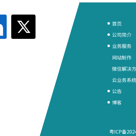
首页
公司简介
业务服务
网站制作
微信解决
云业务系
公告
博客
粤ICP备202