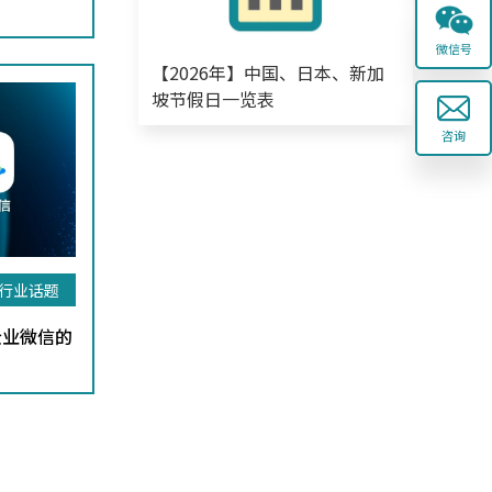
微信号
【2026年】中国、日本、新加
坡节假日一览表
咨询
T行业话题
企业微信的