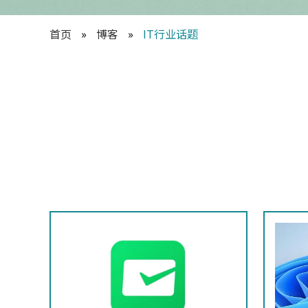
首页
»
博客
»
IT行业话题