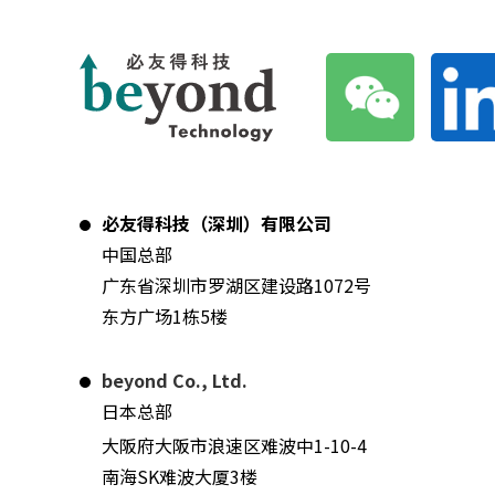
必友得科技（深圳）有限公司
中国总部
广东省深圳市罗湖区建设路1072号
东方广场1栋5楼
beyond Co., Ltd.
日本总部
大阪府大阪市浪速区难波中1-10-4
南海SK难波大厦3楼