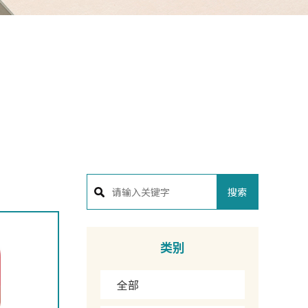
搜索
类别
全部