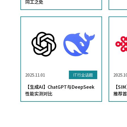
同工之处
2025.11.01
2025.1
IT行业话题
【生成AI】ChatGPT与DeepSeek
【SI
性能实测对比
推荐首