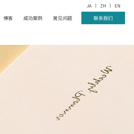
|
|
JA
ZH
EN
博客
成功案例
常见问题
联系我们