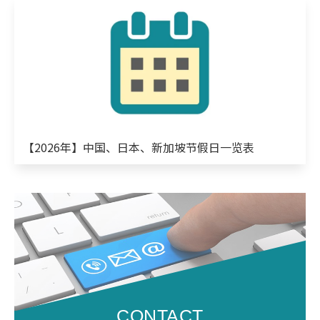
【2026年】中国、日本、新加坡节假日一览表
CONTACT