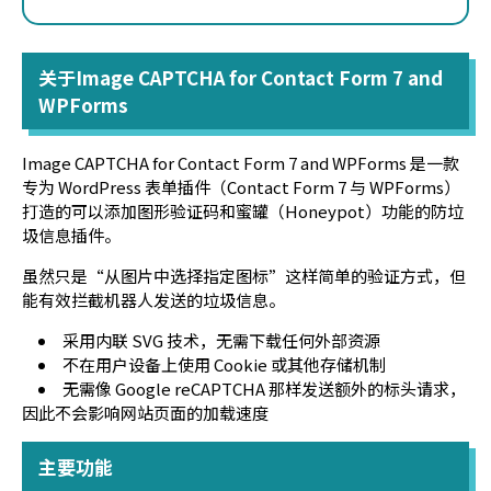
关于Image CAPTCHA for Contact Form 7 and
WPForms
Image CAPTCHA for Contact Form 7 and WPForms 是一款
专为 WordPress 表单插件（Contact Form 7 与 WPForms）
打造的可以添加图形验证码和蜜罐（Honeypot）功能的防垃
圾信息插件。
虽然只是“从图片中选择指定图标”这样简单的验证方式，但
能有效拦截机器人发送的垃圾信息。
采用内联 SVG 技术，无需下载任何外部资源
不在用户设备上使用 Cookie 或其他存储机制
无需像 Google reCAPTCHA 那样发送额外的标头请求，
因此不会影响网站页面的加载速度
主要功能