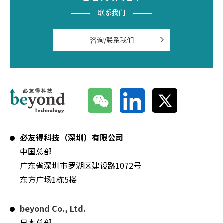
联系我们
咨询/联系我们
必友得科技（深圳）有限公司
中国总部
广东省深圳市罗湖区建设路1072号
东方广场1栋5楼
beyond Co., Ltd.
日本总部