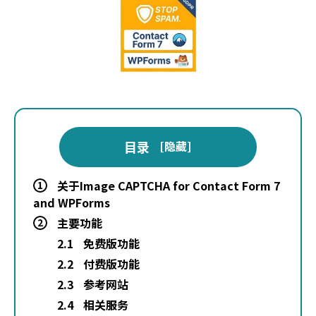
目录
[
隐藏
]
关于Image CAPTCHA for Contact Form 7
1
and WPForms
主要功能
2
2.1
免费版功能
2.2
付费版功能
2.3
参考网站
2.4
相关服务