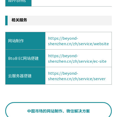
WPForms
相关服务
https://beyond-
网站制作
shenzhen.cn/zh/service/website
https://beyond-
BtoB EC网站搭建
shenzhen.cn/zh/service/ec-site
https://beyond-
云服务器搭建
shenzhen.cn/zh/service/server
中国市场的网站制作、微信解决方案