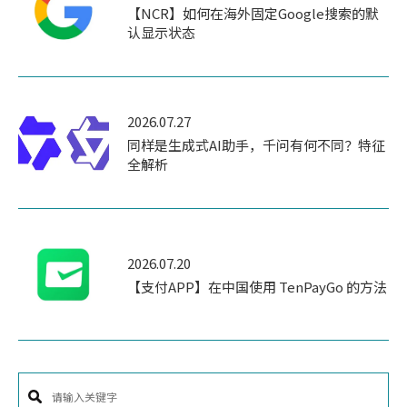
【NCR】如何在海外固定Google搜索的默
认显示状态
2026.07.27
同样是生成式AI助手，千问有何不同？特征
全解析
2026.07.20
【支付APP】在中国使用 TenPayGo 的方法