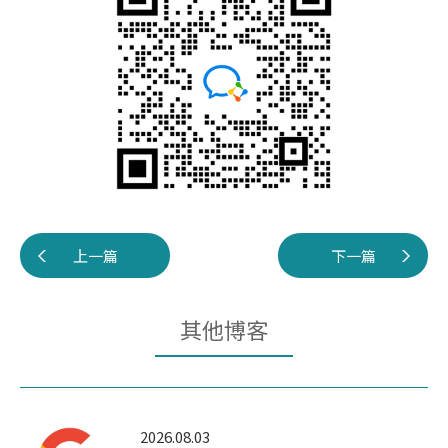
上一篇
下一篇
其他博客
2026.08.03