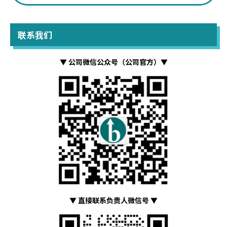
联系我们
▼ 公司微信公众号（公司官方）▼
▼ 直接联系负责人微信号 ▼