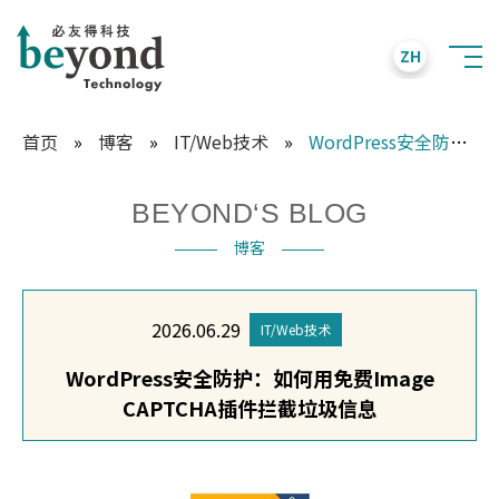
ZH
首页
»
博客
»
IT/Web技术
»
WordPress安全防护：如何用免费Image CAPTCHA插件拦截垃圾信息
BEYOND‘S BLOG
博客
2026.06.29
IT/Web技术
WordPress安全防护：如何用免费Image
CAPTCHA插件拦截垃圾信息