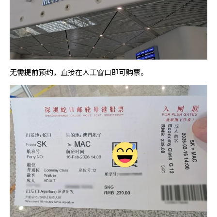
无需提前预约，直接在人工窗口即可购票。