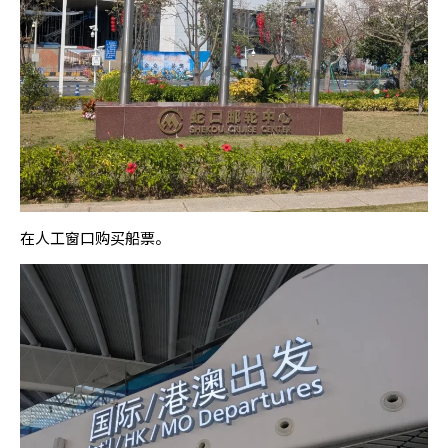
在人工窗口购买船票。