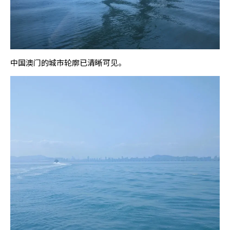
中国澳门的城市轮廓已清晰可见。