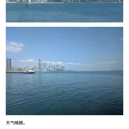
天气晴朗。