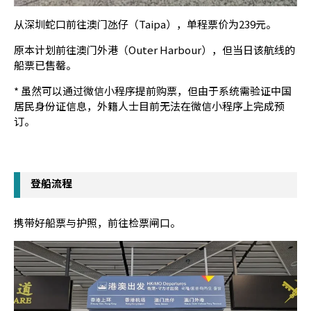
从深圳蛇口前往澳门氹仔（Taipa），单程票价为239元。
原本计划前往澳门外港（Outer Harbour），但当日该航线的
船票已售罄。
* 虽然可以通过微信小程序提前购票，但由于系统需验证中国
居民身份证信息，外籍人士目前无法在微信小程序上完成预
订。
登船流程
携带好船票与护照，前往检票闸口。