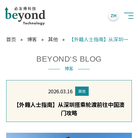
ZH
首页
»
博客
»
其他
»
【外籍人士指南】从深圳搭乘轮渡前往中国澳门攻略
BEYOND‘S BLOG
博客
2026.03.16
其他
【外籍人士指南】从深圳搭乘轮渡前往中国澳
门攻略