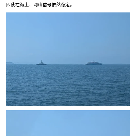
即使在海上，网络信号依然稳定。