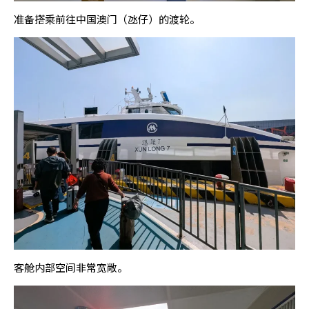
准备搭乘前往中国澳门（氹仔）的渡轮。
客舱内部空间非常宽敞。