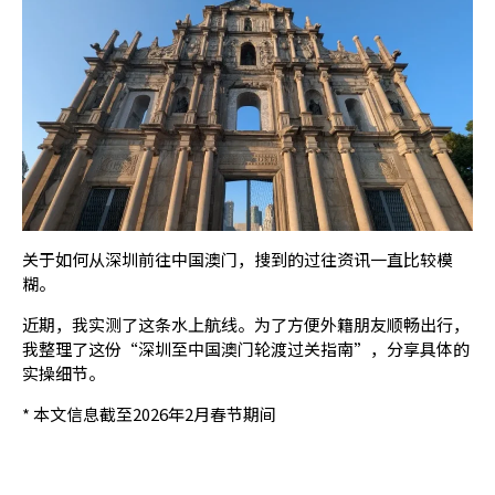
关于如何从深圳前往中国澳门，搜到的过往资讯一直比较模
糊。
近期，我实测了这条水上航线。为了方便外籍朋友顺畅出行，
我整理了这份“深圳至中国澳门轮渡过关指南”，分享具体的
实操细节。
* 本文信息截至2026年2月春节期间