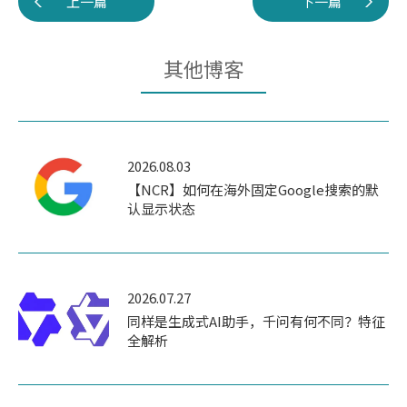
上一篇
下一篇
其他博客
2026.08.03
【NCR】如何在海外固定Google搜索的默
认显示状态
2026.07.27
同样是生成式AI助手，千问有何不同？特征
全解析