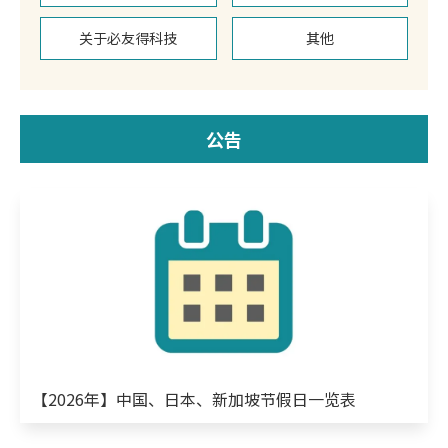
关于必友得科技
其他
公告
【2026年】中国、日本、新加坡节假日一览表