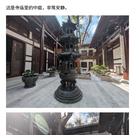
这是寺庙里的中庭，非常安静。