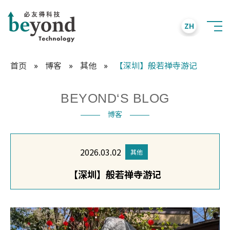
ZH
首页
»
博客
»
其他
»
【深圳】般若禅寺游记
BEYOND‘S BLOG
博客
2026.03.02
其他
【深圳】般若禅寺游记