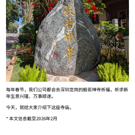
每年春节，我们公司都会去深圳龙岗的般若禅寺祈福，祈求新
年生意兴隆、万事顺遂。
今天，就给大家介绍下这座寺庙。
* 本文信息截至2026年2月