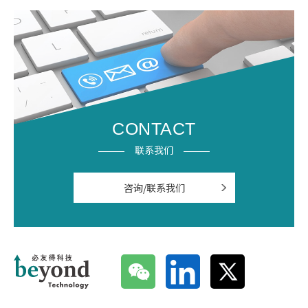
CONTACT
联系我们
咨询/联系我们