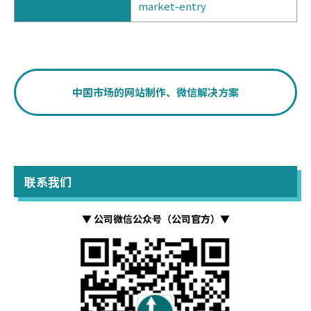
market-entry
中国市场的网站制作、微信解决方案
联系我们
▼ 公司微信公众号（公司官方）▼