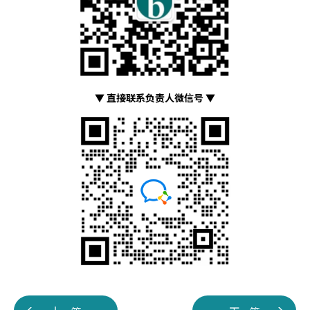
▼ 直接联系负责人微信号 ▼