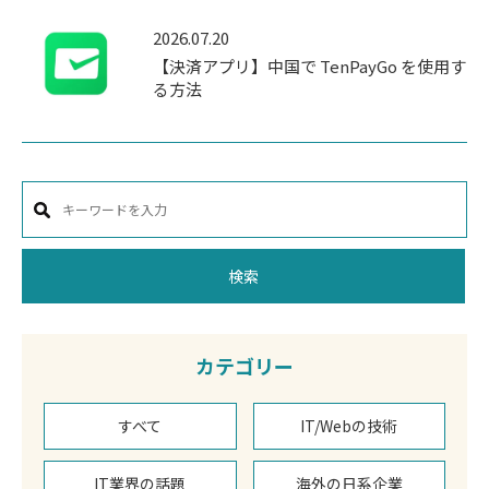
2026.07.20
【決済アプリ】中国で TenPayGo を使用す
る方法
検索
カテゴリー
すべて
IT/Webの技術
IT業界の話題
海外の日系企業