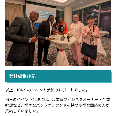
弊社編集後記
以上、IBNS のイベント参加のレポートでした。
当日のイベント会場には、起業家やビジネスオーナー・企業
幹部など、様々なバックグラウンドを持つ多様な国籍の方が
集結していました。