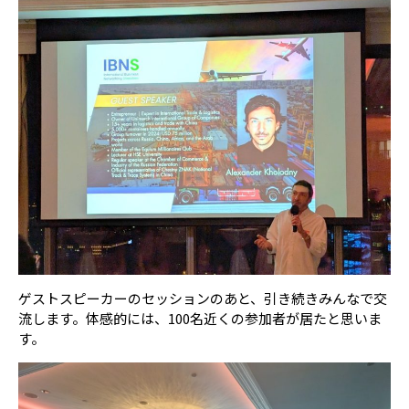
ゲストスピーカーのセッションのあと、引き続きみんなで交
流します。体感的には、100名近くの参加者が居たと思いま
す。