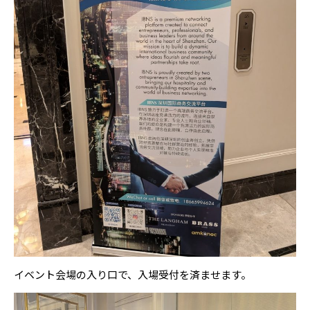
イベント会場の入り口で、入場受付を済ませます。