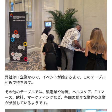
弊社はIT企業なので、イベントが始まるまで、このテーブル
付近で待ちます。
その他のテーブルでは、製造業や物流、ヘルスケア、Eコマ
ース、飲料、マーケティングなど、各国の様々な業界の企業
が参加しているようです。