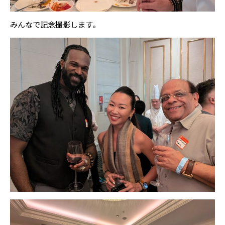
みんなで記念撮影します。