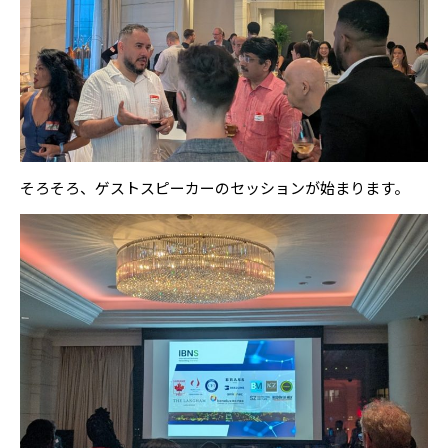
そろそろ、ゲストスピーカーのセッションが始まります。