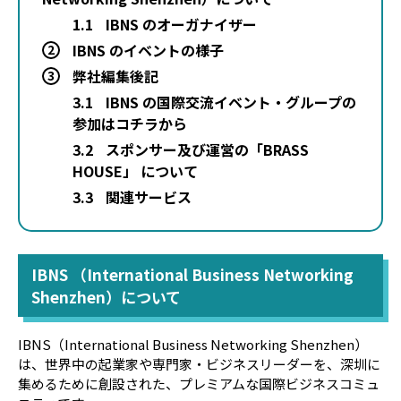
1.1
IBNS のオーガナイザー
IBNS のイベントの様子
2
弊社編集後記
3
3.1
IBNS の国際交流イベント・グループの
参加はコチラから
3.2
スポンサー及び運営の「BRASS
HOUSE」 について
3.3
関連サービス
IBNS （International Business Networking
Shenzhen）について
IBNS（International Business Networking Shenzhen）
は、世界中の起業家や専門家・ビジネスリーダーを、深圳に
集めるために創設された、プレミアムな国際ビジネスコミュ