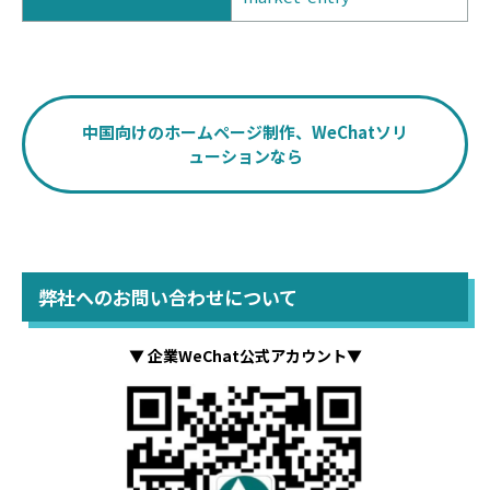
中国向けのホームページ制作、WeChatソリ
ューションなら
弊社へのお問い合わせについて
▼ 企業WeChat公式アカウント▼