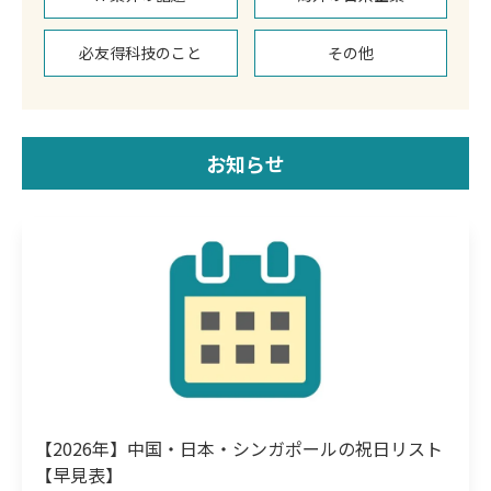
必友得科技のこと
その他
お知らせ
【2026年】中国・日本・シンガポールの祝日リスト
【早見表】