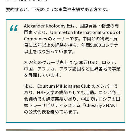
要約すると、下記のような事業や実績がある方です。
Alexander Kholodny 氏は、国際貿易・物流の専
門家であり、Unimretch International Group of
Companies のオーナーです。中国との物流・貿
易に15年以上の経験を持ち、年間5,000コンテナ
以上を取り扱っています。
2024年のグループ売上は7,500万USD。ロシア、
中国、アフリカ、アラブ諸国など世界各地で事業
を展開しています。
また、Equitum Millionaires Club のメンバーで
あり、HSE大学の講師としても活動。ロシア商工
会議所での講演実績があり、中国ではロシアの国
家トレーサビリティシステム「Chestny ZNAK」
の公式代表を務めています。