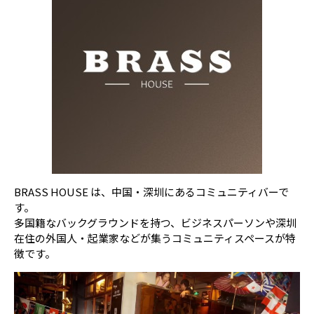
BRASS HOUSE は、中国・深圳にあるコミュニティバーで
す。
多国籍なバックグラウンドを持つ、ビジネスパーソンや深圳
在住の外国人・起業家などが集うコミュニティスペースが特
徴です。