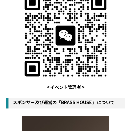
< イベント管理者 >
スポンサー及び運営の「BRASS HOUSE」 について