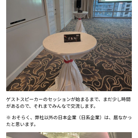
ゲストスピーカーのセッションが始まるまで、まだ少し時間
があるので、それまでみんなで交流します。
※ おそらく、弊社以外の日本企業（日系企業）は、居なかっ
たと思います。