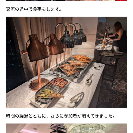
交流の途中で食事もします。
時間の経過とともに、さらに参加者が増えてきました。