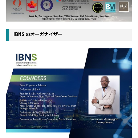
IBNS のオーガナイザー