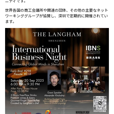
ニティです。
世界各国の商工会議所や関連の団体、その他の主要なネット
ワーキンググループが協賛し、深圳で定期的に開催されてい
ます。