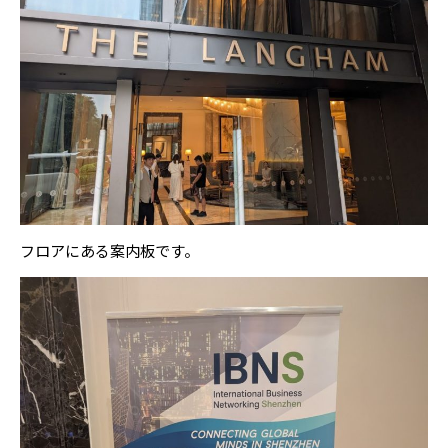
フロアにある案内板です。