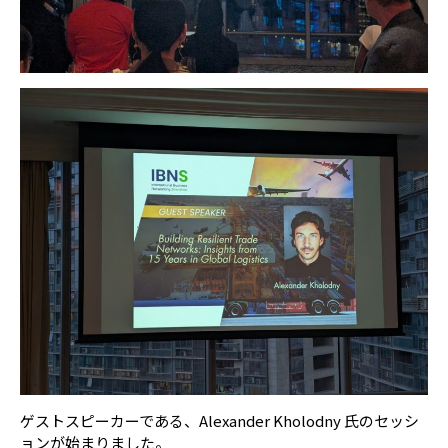
ゲストスピーカーである、Alexander Kholodny 氏のセッシ
ョンが始まりました。