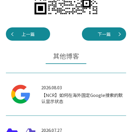
上一篇
下一篇
其他博客
2026.08.03
【NCR】如何在海外固定Google搜索的默
认显示状态
2026.07.27