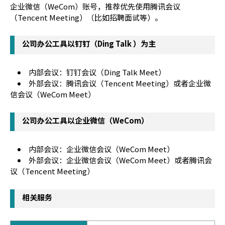
企业微信（WeCom）账号，推荐优先使用腾讯会议
（Tencent Meeting）（比如招聘面试等）。
公司办公工具以钉钉（Ding Talk ）为主
内部会议：钉钉会议（Ding Talk Meet）
外部会议：腾讯会议（Tencent Meeting）或者企业微
信会议（WeCom Meet）
公司办公工具以企业微信（WeCom）
内部会议：企业微信会议（WeCom Meet）
外部会议：企业微信会议（WeCom Meet）或者腾讯会
议（Tencent Meeting）
相关服务