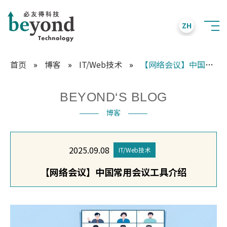
ZH
首页
»
博客
»
IT/Web技术
»
【网络会议】中国常用会议工具介绍
BEYOND‘S BLOG
博客
2025.09.08
IT/Web技术
【网络会议】中国常用会议工具介绍