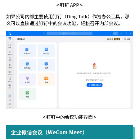
< 钉钉 APP >
如果公司内部主要使用钉钉（Ding Talk）作为办公工具，那
么可以直接通过钉钉中的会议功能，轻松召开内部会议。
< 钉钉中的会议功能界面 >
企业微信会议（WeCom Meet）