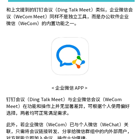
和上文提到的钉钉会议（Ding Talk Meet）类似，企业微信会
议（WeCom Meet）同样不是独立工具，而是办公软件企业
微信（WeCom）的内置功能之一。
< 企业微信 APP >
钉钉会议（Ding Talk Meet）与企业微信会议（WeCom
Meet）在功能和操作上并无显著差异，可根据个人使用偏好
选择，两者均可正常满足需求。
此外，若企业微信（WeCom）已与个人微信（WeChat）关
联，只需将会议链接转发、分享给微信群组中的内外部用户，
对方就能立即加入会议，操作十分便捷。