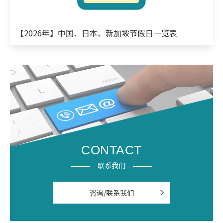
【2026年】中国、日本、新加坡节假日一览表
CONTACT
联系我们
咨询/联系我们