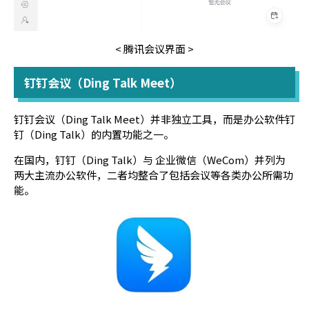
< 腾讯会议界面 >
钉钉会议（Ding Talk Meet）
钉钉会议（Ding Talk Meet）并非独立工具，而是办公软件钉
钉（Ding Talk）的内置功能之一。
在国内，钉钉（Ding Talk）与 企业微信（WeCom）并列为
两大主流办公软件，二者均整合了包括会议等各类办公所需功
能。