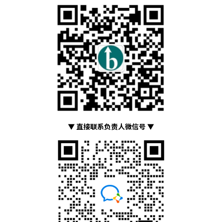
▼ 直接联系负责人微信号 ▼