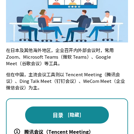
在日本及其他海外地区，企业召开内外部会议时，常用
Zoom、Microsoft Teams（微软 Teams）、Google
Meet（谷歌会议）等工具。
但在中国，主流会议工具则以 Tencent Meeting（腾讯会
议）、Ding Talk Meet（钉钉会议）、WeCom Meet（企业
微信会议）为主。
目录
[
隐藏
]
腾讯会议（Tencent Meeting）
1