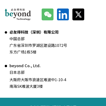
必友得科技（深圳）有限公司
中国总部
广东省深圳市罗湖区建设路1072号
东方广场1栋5楼
beyond Co., Ltd.
日本总部
大阪府大阪市浪速区难波中1-10-4
南海SK难波大厦3楼