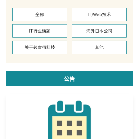
全部
IT/Web技术
IT行业话题
海外日本公司
关于必友得科技
其他
公告