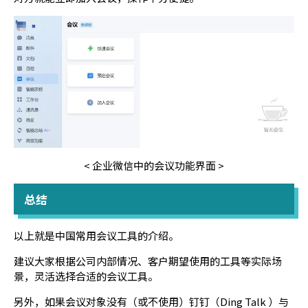
< 企业微信中的会议功能界面 >
总结
以上就是中国常用会议工具的介绍。
建议大家根据公司内部情况、客户期望使用的工具等实际场
景，灵活选择合适的会议工具。
另外，如果会议对象没有（或不使用）钉钉（Ding Talk ）与