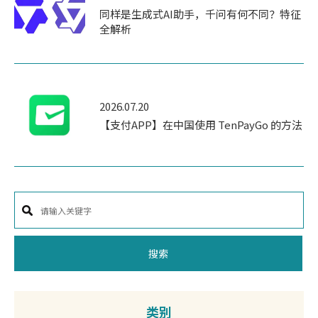
同样是生成式AI助手，千问有何不同？特征
全解析
2026.07.20
【支付APP】在中国使用 TenPayGo 的方法
搜索
类别