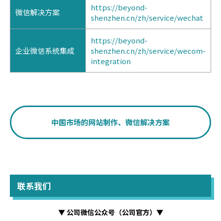
https://beyond-
微信解决方案
shenzhen.cn/zh/service/wechat
https://beyond-
企业微信系统集成
shenzhen.cn/zh/service/wecom-
integration
中国市场的网站制作、微信解决方案
联系我们
▼ 公司微信公众号（公司官方）▼