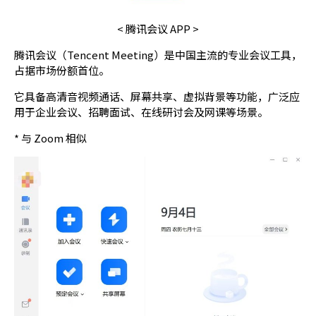
< 腾讯会议 APP >
腾讯会议（Tencent Meeting）是中国主流的专业会议工具，
占据市场份额首位。
它具备高清音视频通话、屏幕共享、虚拟背景等功能，广泛应
用于企业会议、招聘面试、在线研讨会及网课等场景。
* 与 Zoom 相似