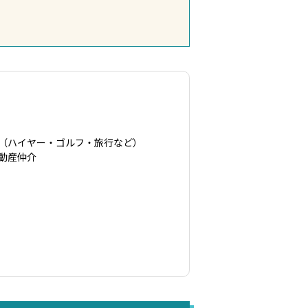
営（ハイヤー・ゴルフ・旅行など）
動産仲介