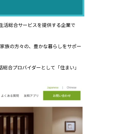
生活総合サービスを提供する企業で
ご家族の方々の、豊かな暮らしをサポー
活総合プロバイダーとして「住まい」