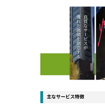
主なサービス特徴