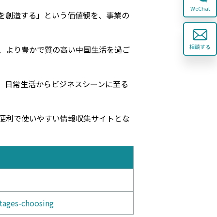
WeChat
値を創造する」という価値観を、事業の
相談する
、より豊かで質の高い中国生活を過ご
、日常生活からビジネスシーンに至る
、便利で使いやすい情報収集サイトとな
ntages-choosing