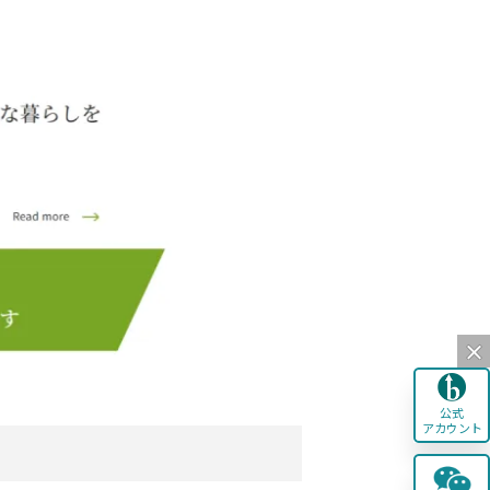
公式
アカウント