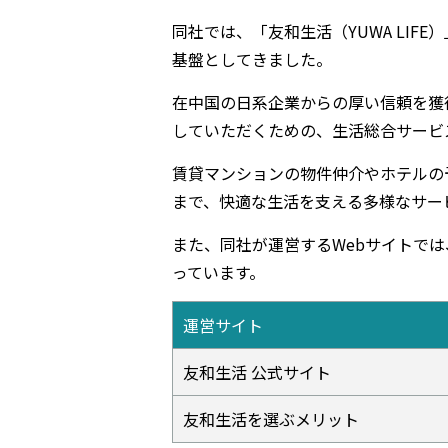
同社では、「友和生活（YUWA LI
基盤としてきました。
在中国の日系企業からの厚い信頼を獲
していただくための、生活総合サービ
賃貸マンションの物件仲介やホテルの
まで、快適な生活を支える多様なサー
また、同社が運営するWebサイトで
っています。
運営サイト
友和生活 公式サイト
友和生活を選ぶメリット