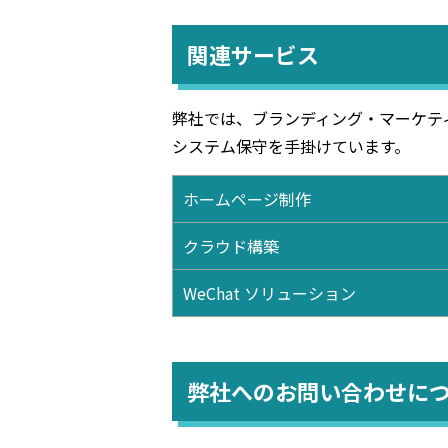
関連サービス
弊社では、ブランディング・マーケテ
システム保守を手掛けています。
ホームページ制作
クラウド構築
WeChat ソリューション
弊社へのお問い合わせに