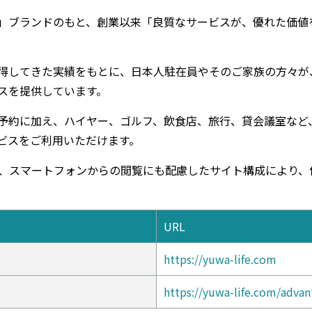
FE）」ブランドのもと、創業以来「良質なサービスが、優れた価
得してきた実績をもとに、日本人駐在員やそのご家族の方々が
スを提供しています。
予約に加え、ハイヤー、ゴルフ、飲食店、旅行、貸会議室など
ビスをご利用いただけます。
は、スマートフォンからの閲覧にも配慮したサイト構成により
URL
https://yuwa-life.com
https://yuwa-life.com/adva