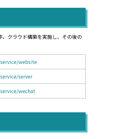
制作、クラウド構築を実施し、その後の
/service/website
service/server
/service/wechat