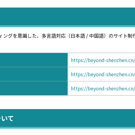
ィングを意識した、多言語対応（日本語 / 中国語）のサイト
https://beyond-shenzhen.cn
https://beyond-shenzhen.cn/
https://beyond-shenzhen.cn
ついて