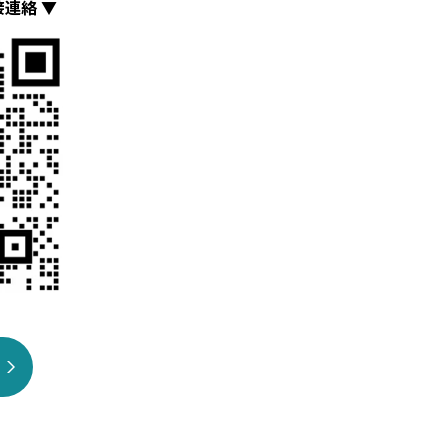
接連絡 ▼