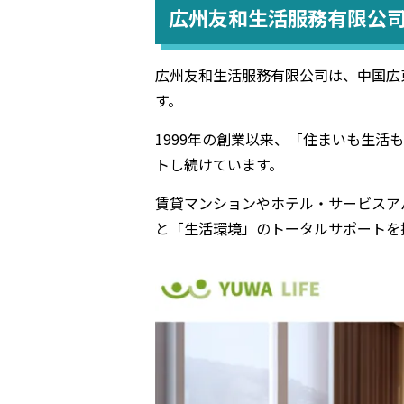
広州友和生活服務有限公
広州友和生活服務有限公司は、中国広
す。
1999年の創業以来、「住まいも生
トし続けています。
賃貸マンションやホテル・サービスア
と「生活環境」のトータルサポートを