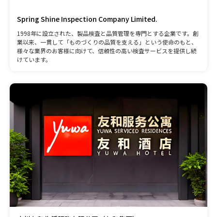
Spring Shine Inspection Company Limited.
1998年に設立された、製品検査と品質管理を専門とする企業です。創
業以来、一貫して「ものづくりの品質を支える」という使命のもと、
様々な業界のお客様に向けて、信頼性の高い検査サービスを提供し続
けています。