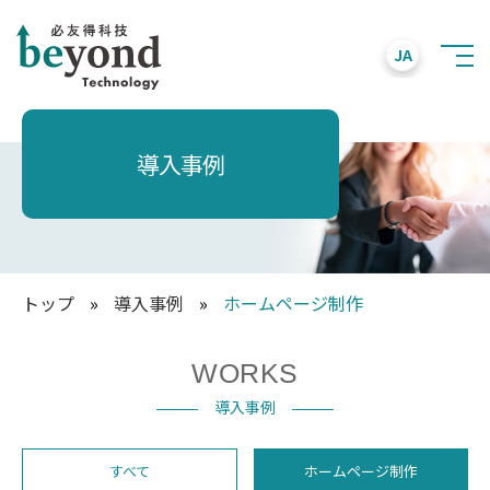
JA
導入事例
トップ
»
導入事例
»
ホームページ制作
WORKS
導入事例
すべて
ホームページ制作