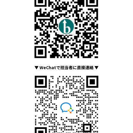
▼ WeChatで担当者に直接連絡 ▼