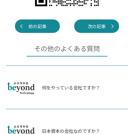
前の記事
次の記事
その他のよくある質問
何をやっている会社ですか？
日本資本の会社なのですか？