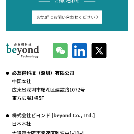
お問い合わせ
お気軽にお問い合わせください
必友得科技（深圳）有限公司
中国本社
広東省深圳市羅湖区建設路1072号
東方広場1棟5F
株式会社ビヨンド [beyond Co., Ltd.]
日本本社
大阪府大阪市浪速区難波中1-10-4