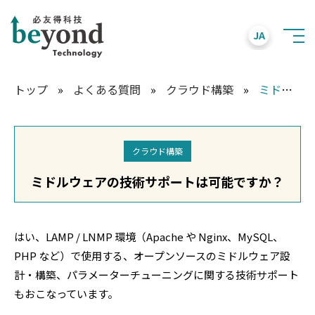
JA
トップ
»
よくある質問
»
クラウド構築
»
ミドルウェアの技術サポートは可能ですか？
クラウド構築
ミドルウェアの技術サポートは可能ですか？
はい、LAMP / LNMP 環境（Apache や Nginx、MySQL、
PHP など）で使用する、オープンソースのミドルウェア設
計・構築、パラメーターチューニングに関する技術サポート
もおこなっています。