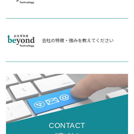
会社の特徴・強みを教えてください
CONTACT