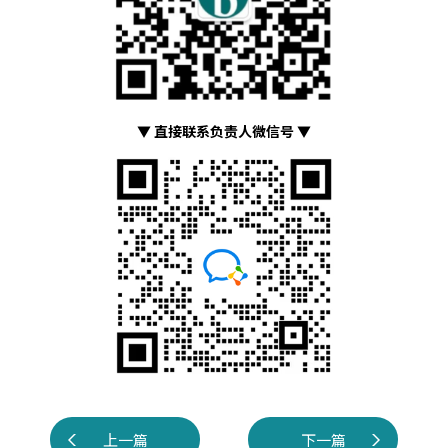
▼ 直接联系负责人微信号 ▼
上一篇
下一篇