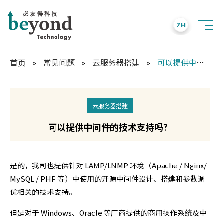
ZH
首页
»
常见问题
»
云服务器搭建
»
可以提供中间件的技术支持吗？
云服务器搭建
可以提供中间件的技术支持吗？
是的，我司也提供针对 LAMP/LNMP 环境（Apache / Nginx/
MySQL / PHP 等）中使用的开源中间件设计、搭建和参数调
优相关的技术支持。
但是对于 Windows、Oracle 等厂商提供的商用操作系统及中