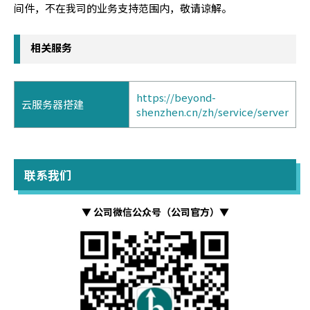
间件，不在我司的业务支持范围内，敬请谅解。
相关服务
https://beyond-
云服务器搭建
shenzhen.cn/zh/service/server
联系我们
▼ 公司微信公众号（公司官方）▼