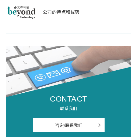
公司的特点和优势
CONTACT
联系我们
咨询/联系我们