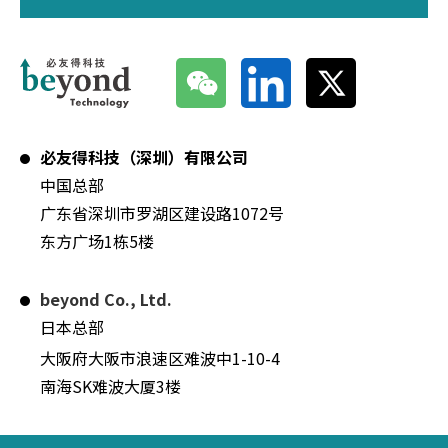
必友得科技（深圳）有限公司
中国总部
广东省深圳市罗湖区建设路1072号
东方广场1栋5楼
beyond Co., Ltd.
日本总部
大阪府大阪市浪速区难波中1-10-4
南海SK难波大厦3楼