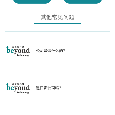
其他常见问题
公司是做什么的？
是日资公司吗？