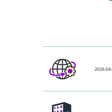
2026.04