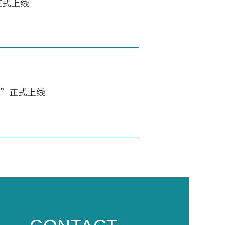
正式上线
NA”正式上线