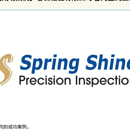
司的成功案例。