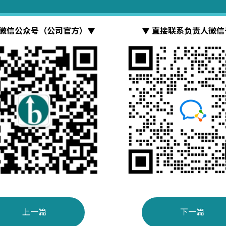
司微信公众号（公司官方）▼
▼ 直接联系负责人微信
上一篇
下一篇