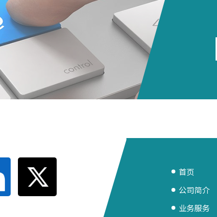
首页
公司简介
业务服务