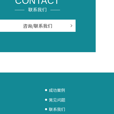
CONTACT
联系我们
咨询/联系我们
成功案例
常见问题
联系我们