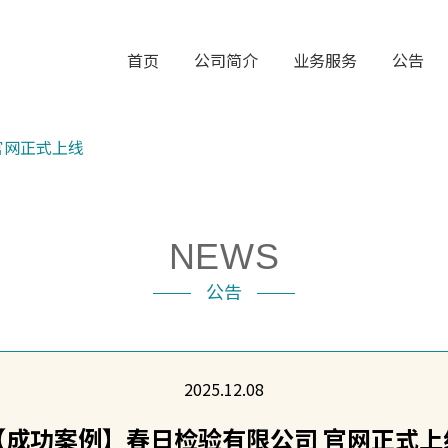
首页
公司简介
业务服务
公告
官网正式上线
NEWS
公告
2025.12.08
【成功案例】春日检验有限公司 官网正式上