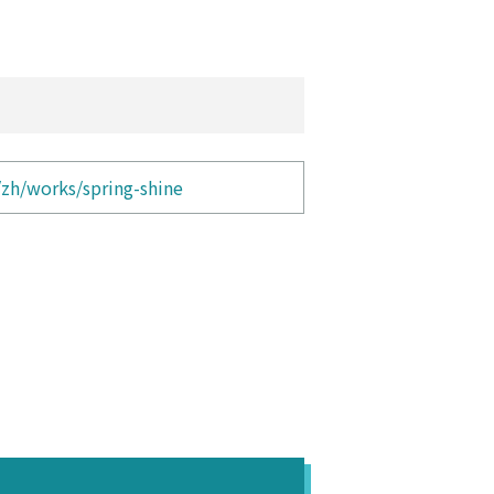
/zh/works/spring-shine