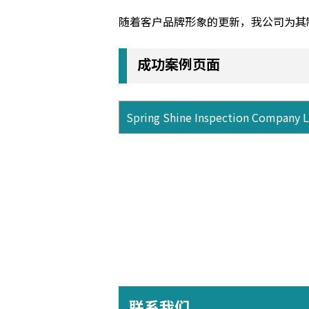
随着客户品牌形象的更新，我公司为其制
成功案例页面
Spring Shine Inspection Company L
联系我们