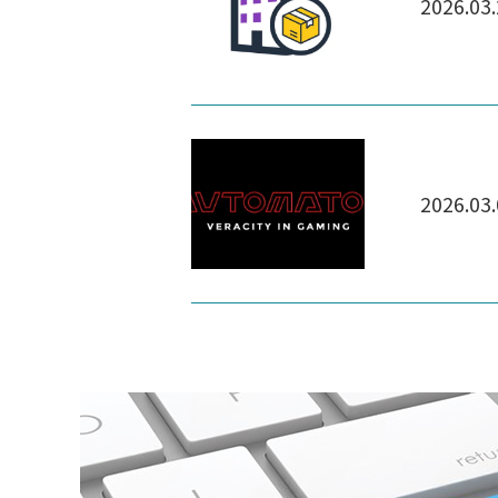
2026.03
2026.03