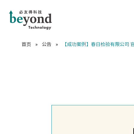
首页
»
公告
»
【成功案例】春日检验有限公司 