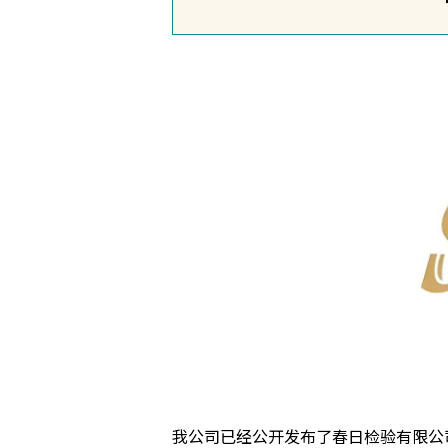
我公司已经公开发布了春日检验有限公