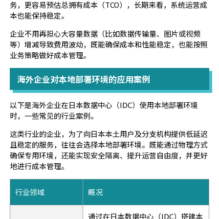
务，更容易预估总拥有成本（TCO），长期来看，系统运营成
本也能保持稳定。
企业不用再担心大容量数据（比如数据传输量、图片或视频
等）增减导致费用波动，既能确保成本和性能稳定，也能按照
业务策略做好成本管理。
海外企业对本地部署环境的应用案例
以下是海外企业在日本数据中心（IDC）使用本地部署环境
时，一些常见的行业案例。
这类行业的企业，为了向日本本土用户及分支机构提供低延迟
且稳定的服务，往往会选择本地部署环境。既能通过物理方式
确保专用环境，还能实现安全隔离、提升运营自由度，并更好
地进行成本管理。
行业领域
概况
通过在日本数据中心（IDC）搭建本