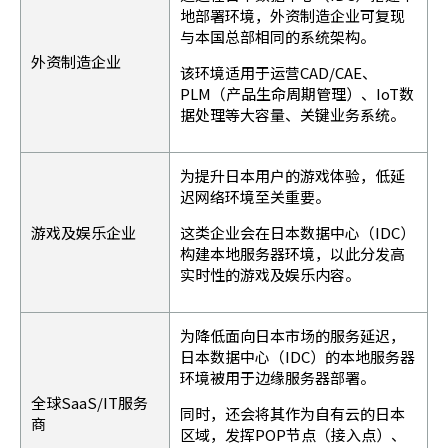
地部署环境，外资制造企业可复现
与本国总部相同的系统架构。
外资制造企业
该环境适用于运营CAD/CAE、
PLM（产品生命周期管理）、IoT数
据处理等大容量、关键业务系统。
为提升日本用户的游戏体验，低延
迟网络环境至关重要。
游戏及娱乐企业
这类企业会在日本数据中心（IDC）
构建本地服务器环境，以此分发高
实时性的游戏及娱乐内容。
为降低面向日本市场的服务延迟，
日本数据中心（IDC）的本地服务器
环境被用于边缘服务器部署。
全球SaaS/IT服务
同时，还会将其作为自有云的日本
商
区域，发挥POP节点（接入点）、