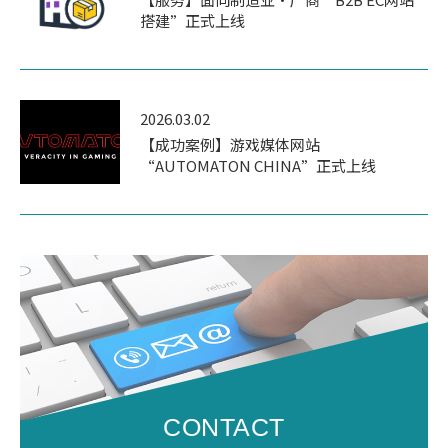
搭建”正式上线
2026.03.02
【成功案例】游戏媒体网站
“AUTOMATON CHINA”正式上线
CONTACT