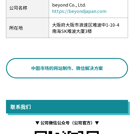
beyond Co., Ltd.
公司名称
https://beyondjapan.com
大阪府大阪市浪速区难波中1-10-4
所在地
南海SK难波大厦3楼
中国市场的网站制作、微信解决方案
联系我们
▼ 公司微信公众号（公司官方）▼