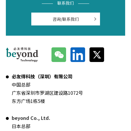
联系我们
咨询/联系我们
必友得科技（深圳）有限公司
中国总部
广东省深圳市罗湖区建设路1072号
东方广场1栋5楼
beyond Co., Ltd.
日本总部