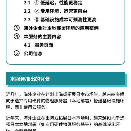
2.1
① 低延迟，性能更稳定
2.2
② 专用环境，运营更自由
2.3
③ 基础设施成本可预测性更高
海外企业对本地部署环境的应用案例
3
本服务的主要内容
4
4.1
服务页面
公司信息
5
本服务推出的背景
近几年，海外企业在计划出海或拓展日本市场时，越来越多倾
向于选择专用硬件的物理服务器（本地部署）搭建基础设施环
境，而非使用云服务。
近年来，海外企业在出海或拓展日本市场时，越来越倾向于选
择日本本地部署（如专用硬件物理服务器等）的基础设施环
境，而非云服务。