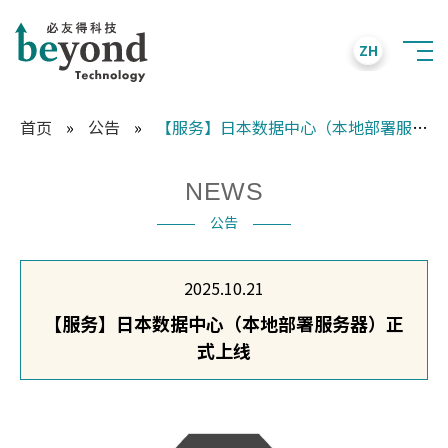
ZH
首页
»
公告
»
【服务】日本数据中心（本地部署服务器）正式上线
NEWS
公告
2025.10.21
【服务】日本数据中心（本地部署服务器）正
式上线