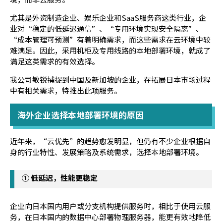
尤其是外资制造企业、娱乐企业和SaaS服务商这类行业，企
业对“稳定的低延迟通信”、“专用环境实现安全隔离”、
“成本管理可预测”有着明确需求，而这些需求在云环境中较
难满足。因此，采用机柜及专用线路的本地部署环境，就成了
满足这类需求的有效选择。
我公司敏锐捕捉到中国及新加坡的企业，在拓展日本市场过程
中有相关需求，特推出此项服务。
海外企业选择本地部署环境的原因
近年来，“云优先”的趋势愈发明显，但仍有不少企业根据自
身的行业特性、发展策略及系统需求，选择本地部署环境。
① 低延迟，性能更稳定
企业向日本国内用户或分支机构提供服务时，相比于使用云服
务，在日本国内的数据中心部署物理服务器，能更有效地降低