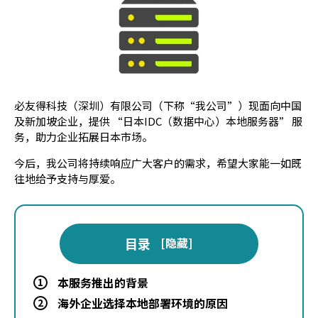
必友得科技（深圳）有限公司（下称“我公司”）现面向中国
及新加坡企业，提供 “日本IDC（数据中心）本地服务器” 服
务，助力企业拓展日本市场。
今后，我公司将持续响应广大客户的需求，希望大家能一如既
往地给予支持与厚爱。
目录
[
隐藏
]
本服务推出的背景
1
海外企业选择本地部署环境的原因
2