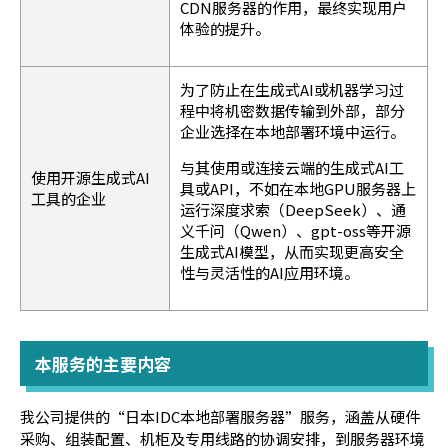
CDN服务器的作用，最终实现用户
体验的提升。
为了防止在生成式AI或机器学习过
程中将机密数据传输到外部，部分
企业选择在本地部署环境中运行。
与其使用或连接云端的生成式AI工
使用开源生成式AI
具或API，不如在本地GPU服务器上
工具的企业
运行深度求索（DeepSeek）、通
义千问（Qwen）、gpt-oss等开源
生成式AI模型，从而实现更高安全
性与灵活性的AI应用环境。
本服务的主要内容
我公司提供的“日本IDC本地部署服务器”服务，涵盖从硬件
采购、组装配置、机柜及专用线路的协调安排，到服务器环境