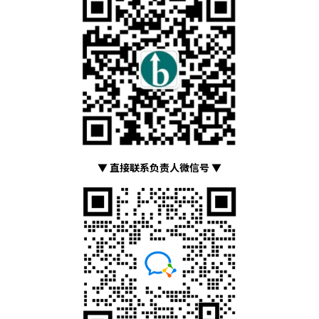
▼ 直接联系负责人微信号 ▼