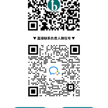
▼ 直接联系负责人微信号 ▼