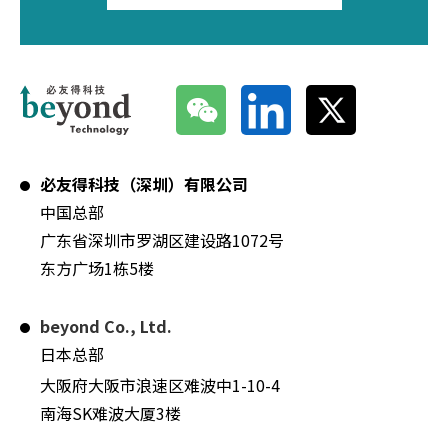
必友得科技（深圳）有限公司
中国总部
广东省深圳市罗湖区建设路1072号
东方广场1栋5楼
beyond Co., Ltd.
日本总部
大阪府大阪市浪速区难波中1-10-4
南海SK难波大厦3楼