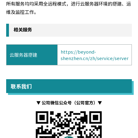
所有服务均均采用全远程模式，进行云服务器环境的搭建、运
维及监控工作。
相关服务
https://beyond-
云服务器搭建
shenzhen.cn/zh/service/server
联系我们
▼ 公司微信公众号（公司官方）▼