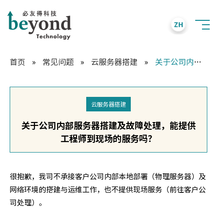
ZH
首页
»
常见问题
»
云服务器搭建
»
关于公司内部服务器搭建及故障处理，能提供工程师到现场的服务吗？
云服务器搭建
关于公司内部服务器搭建及故障处理，能提供
工程师到现场的服务吗？
很抱歉，我司不承接客户公司内部本地部署（物理服务器）及
网络环境的搭建与运维工作，也不提供现场服务（前往客户公
司处理）。