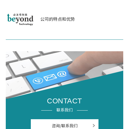
公司的特点和优势
CONTACT
联系我们
咨询/联系我们