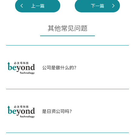
上一篇
下一篇
其他常见问题
公司是做什么的？
是日资公司吗？