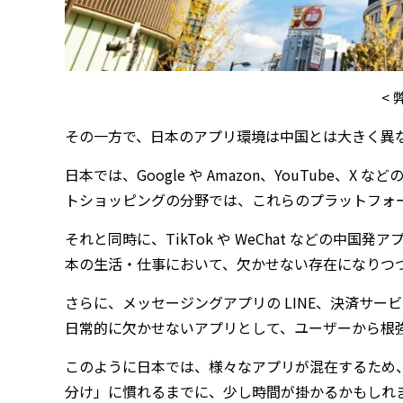
<
その一方で、日本のアプリ環境は中国とは大きく異
日本では、Google や Amazon、YouTube
トショッピングの分野では、これらのプラットフォ
それと同時に、TikTok や WeChat などの
本の生活・仕事において、欠かせない存在になりつ
さらに、メッセージングアプリの LINE、決済サービ
日常的に欠かせないアプリとして、ユーザーから根
このように日本では、様々なアプリが混在するため
分け」に慣れるまでに、少し時間が掛かるかもしれ