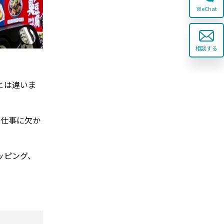
WeChat
相談する
とは違いま
・仕事に欠か
ッピング、