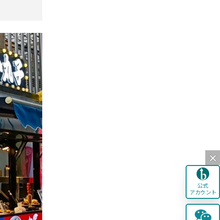
公式
アカウント