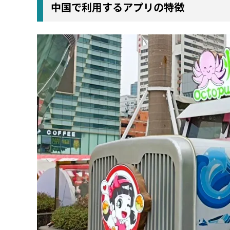
中国で利用するアプリの特徴