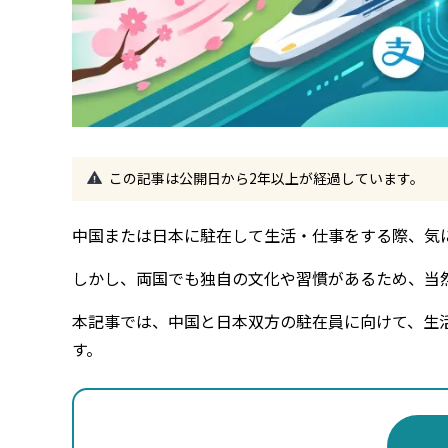
この記事は公開日から2年以上が経過しています。
中国または日本に駐在して生活・仕事をする際、気
しかし、両国でも独自の文化や習慣があるため、当
本記事では、中国と日本双方の駐在員に向けて、生
す。