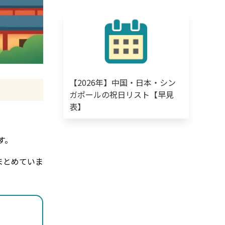
【2026年】中国・日本・シン
ガポールの祝日リスト【早見
表】
す。
まとめていま