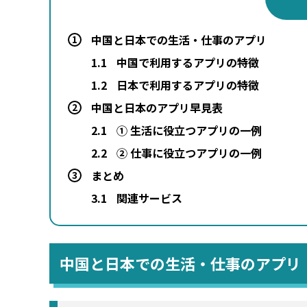
中国と日本での生活・仕事のアプリ
1
1.1
中国で利用するアプリの特徴
1.2
日本で利用するアプリの特徴
中国と日本のアプリ早見表
2
2.1
① 生活に役立つアプリの一例
2.2
② 仕事に役立つアプリの一例
まとめ
3
3.1
関連サービス
中国と日本での生活・仕事のアプリ