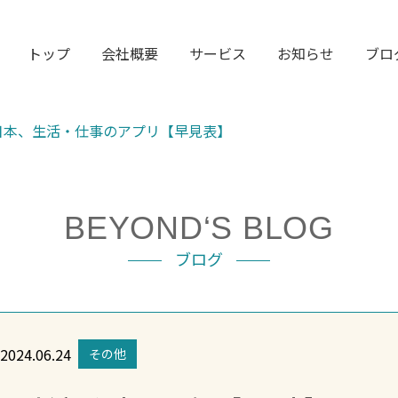
トップ
会社概要
サービス
お知らせ
ブロ
日本、生活・仕事のアプリ【早見表】
BEYOND‘S BLOG
ブログ
2024.06.24
その他