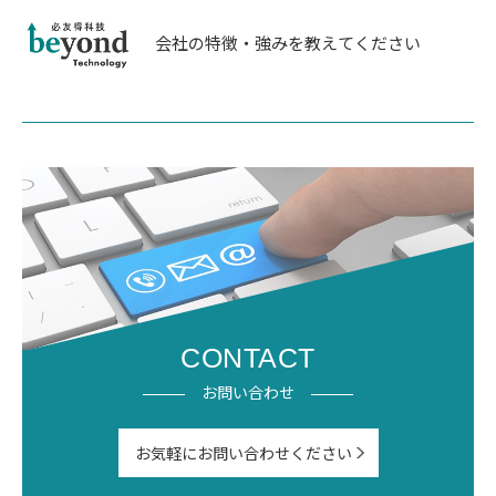
会社の特徴・強みを教えてください
CONTACT
お問い合わせ
お気軽にお問い合わせください