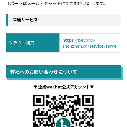
サポートはメール・チャットにてご対応いたします。
関連サービス
https://beyond-
クラウド構築
shenzhen.cn/service/server
弊社へのお問い合わせについて
▼ 企業WeChat公式アカウント▼