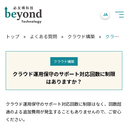
JA
トップ
»
よくある質問
»
クラウド構築
»
クラウド運用保守のサポート対応回数に制限はありますか？
クラウド構築
クラウド運用保守のサポート対応回数に制限
はありますか？
クラウド運用保守のサポート対応回数に制限はなく、回数超
過のよる追加費用が発生することもありませんので、ご安心
ください。