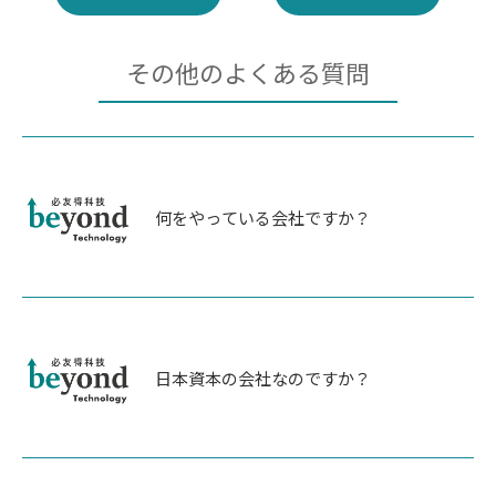
その他のよくある質問
何をやっている会社ですか？
日本資本の会社なのですか？