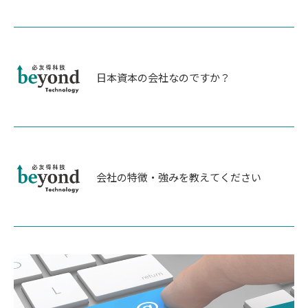
日本資本の会社なのですか？
会社の特徴・強みを教えてください