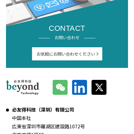
CONTACT
お問い合わせ
お気軽にお問い合わせください
必友得科技（深圳）有限公司
中国本社
広東省深圳市羅湖区建設路1072号