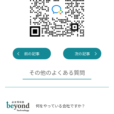
前の記事
次の記事
その他のよくある質問
何をやっている会社ですか？