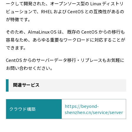
ークして開発された、オープンソース型の Linux ディストリ
ビューションで、RHEL および CentOS との互換性があるの
が特徴です。
そのため、AlmaLinux OS は、 既存の CentOS からの移行も
容易なため、あらゆる重要なワークロードに対応することが
できます。
CentOS からのサーバーデータ移行・リプレースもお気軽に
お問い合わせください。
関連サービス
https://beyond-
クラウド構築
shenzhen.cn/service/server