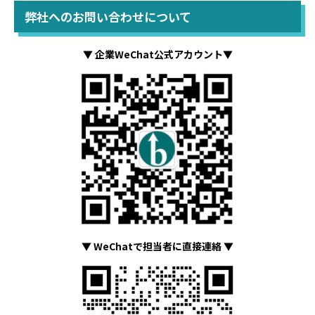
弊社へのお問い合わせについて
▼ 企業WeChat公式アカウント▼
▼ WeChatで担当者に直接連絡 ▼