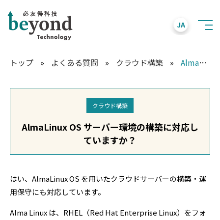
JA
トップ
»
よくある質問
»
クラウド構築
»
AlmaLinux OS サーバー環境の構築に対応していますか？
クラウド構築
AlmaLinux OS サーバー環境の構築に対応し
ていますか？
はい、AlmaLinux OS を用いたクラウドサーバーの構築・運
用保守にも対応しています。
Alma Linux は、RHEL（Red Hat Enterprise Linux）をフォ