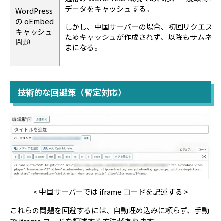
データをキャッシュする。
WordPress
の oEmbed
しかし、中国サーバーの場合、初回リクエスト
キャッシュ
ためキャッシュが作成されず、以降もサムネイ
問題
まになる。
技術的な回避策（暫定対応）
< 中国サーバーでは iframe コードを記述する >
これらの問題を回避するには、自動埋め込みに頼らず、手動
で iframe コードを記述する方法があります。