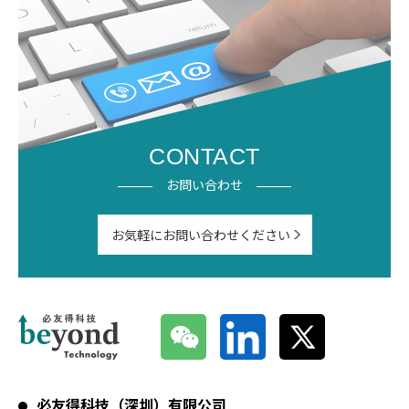
CONTACT
お問い合わせ
お気軽にお問い合わせください
必友得科技（深圳）有限公司