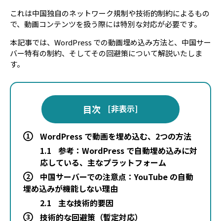
これは中国独自のネットワーク規制や技術的制約によるもの
で、動画コンテンツを扱う際には特別な対応が必要です。
本記事では、WordPress での動画埋め込み方法と、中国サー
バー特有の制約、そしてその回避策について解説いたしま
す。
目次
[
非表示
]
WordPress で動画を埋め込む、2つの方法
1
1.1
参考：WordPress で自動埋め込みに対
応している、主なプラットフォーム
中国サーバーでの注意点：YouTube の自動
2
埋め込みが機能しない理由
2.1
主な技術的要因
技術的な回避策（暫定対応）
3