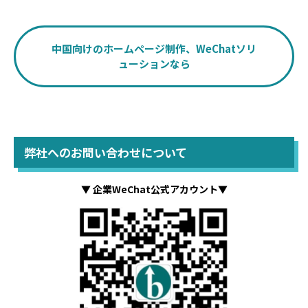
中国向けのホームページ制作、WeChatソリ
ューションなら
弊社へのお問い合わせについて
▼ 企業WeChat公式アカウント▼