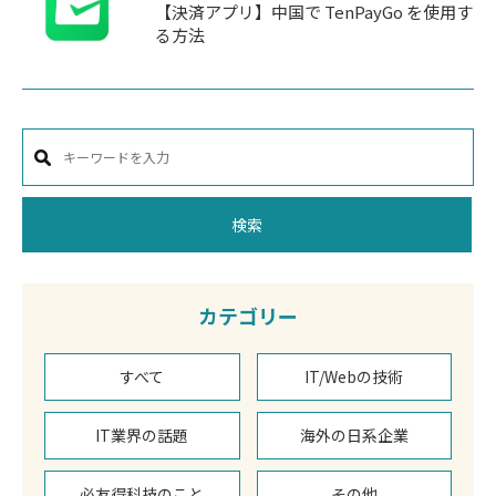
【決済アプリ】中国で TenPayGo を使用す
る方法
検索
カテゴリー
すべて
IT/Webの技術
IT業界の話題
海外の日系企業
必友得科技のこと
その他