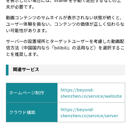
を表示したい場合には、iframe を手動で記述するなどの工
夫が必要です。
動画コンテンツのサムネイルが表示されない状態が続くと、
ユーザー体験を損ない、コンテンツの価値が正しく伝わらな
い可能性があります。
サーバーの設置場所とターゲットユーザーを考慮した動画配
信方法（中国国内なら「bilibili」の活用など）を選択するこ
とを推奨します。
関連サービス
https://beyond-
ホームページ制作
shenzhen.cn/service/website
https://beyond-
クラウド構築
shenzhen.cn/service/server