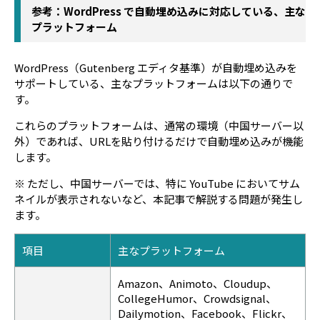
参考：WordPress で自動埋め込みに対応している、主な
プラットフォーム
WordPress（Gutenberg エディタ基準）が自動埋め込みを
サポートしている、主なプラットフォームは以下の通りで
す。
これらのプラットフォームは、通常の環境（中国サーバー以
外）であれば、URLを貼り付けるだけで自動埋め込みが機能
します。
※ ただし、中国サーバーでは、特に YouTube においてサム
ネイルが表示されないなど、本記事で解説する問題が発生し
ます。
項目
主なプラットフォーム
Amazon、Animoto、Cloudup、
CollegeHumor、Crowdsignal、
Dailymotion、Facebook、Flickr、