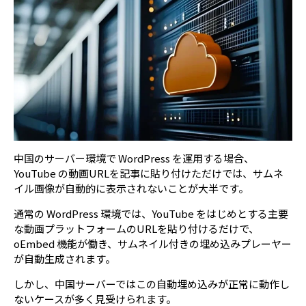
中国のサーバー環境で WordPress を運用する場合、
YouTube の動画URLを記事に貼り付けただけでは、サムネ
イル画像が自動的に表示されないことが大半です。
通常の WordPress 環境では、YouTube をはじめとする主要
な動画プラットフォームのURLを貼り付けるだけで、
oEmbed 機能が働き、サムネイル付きの埋め込みプレーヤー
が自動生成されます。
しかし、中国サーバーではこの自動埋め込みが正常に動作し
ないケースが多く見受けられます。