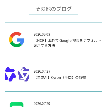
その他のブログ
2026.08.03
【NCR】海外で Google 検索をデフォルト
表示する方法
2026.07.27
【生成AI】Qwen（千問）の特徴
2026.07.20