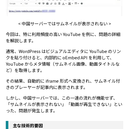
< 中国サーバーではサムネイルが表示されない >
今回は、特に利用頻度の高い YouTube を例に、問題の詳細
を解説します。
通常、WordPress はビジュアルエディタに YouTube のリン
クを貼り付けると、内部的に oEmbed API を利用して、
YouTube からメタ情報（サムネイル画像、動画タイトルな
ど）を取得します。
その結果、自動的に iframe 形式へ変換され、サムネイル付
きのプレーヤーが記事内に表示されます。
しかし、中国サーバーでは、この一連の流れが機能せず、
「サムネイルが表示されない」「動画が再生できない」とい
った、問題が発生します。
主な技術的要因