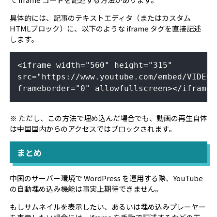
具体的には、記事のテキストエディタ（またはカスタム
HTMLブロック）に、以下のような iframe タグを直接記述
します。
<iframe width="560" height="315"
src="https://www.youtube.com/embed/VIDEO_
frameborder="0" allowfullscreen></iframe>
※ ただし、この方法で埋め込んだ場合でも、動画の再生自体
は中国国内からのアクセスではブロックされます。
まとめ
中国のサーバー環境で WordPress を運用する際、YouTube
の自動埋め込み機能は事実上期待できません。
もしサムネイルを表示したい、あるいは埋め込みプレーヤー