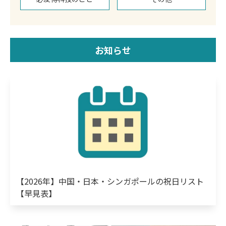
お知らせ
【2026年】中国・日本・シンガポールの祝日リスト
【早見表】