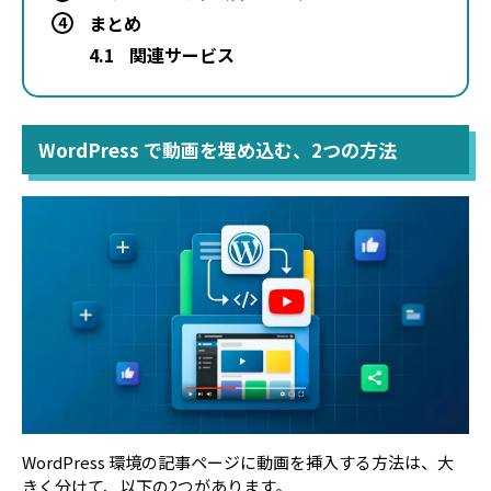
まとめ
4
4.1
関連サービス
WordPress で動画を埋め込む、2つの方法
WordPress 環境の記事ページに動画を挿入する方法は、大
きく分けて、以下の2つがあります。