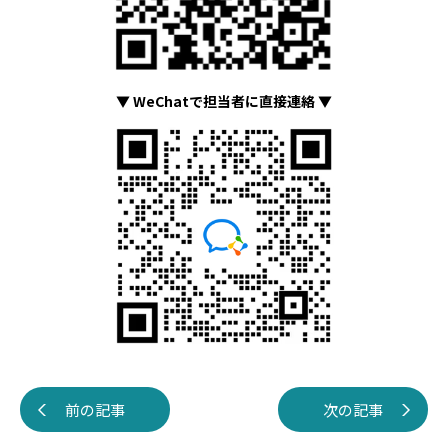
▼ WeChatで担当者に直接連絡 ▼
前の記事
次の記事