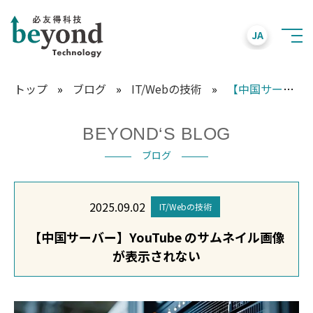
JA
トップ
»
ブログ
»
IT/Webの技術
»
【中国サーバー】YouTube のサムネイル画像が表示されない
BEYOND‘S BLOG
ブログ
2025.09.02
IT/Webの技術
【中国サーバー】YouTube のサムネイル画像
が表示されない