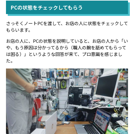
PCの状態をチェックしてもらう
さっそくノートPCを渡して、お店の人に状態をチェックして
もらいます。
お店の人に、PCの状態を説明していると、お店の人から「い
や、もう原因は分かってるから（職人の腕を舐めてもらって
は困る）」というような回答が来て、プロ意識を感じまし
た。