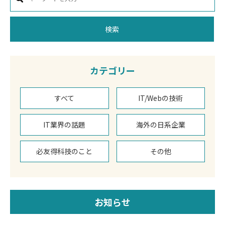
検索
カテゴリー
すべて
IT/Webの技術
IT業界の話題
海外の日系企業
必友得科技のこと
その他
お知らせ