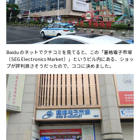
Baidu のネットでクチコミを見てると、この「塞格電子市場
（SEG Electronics Market）」というビル内にある、ショッ
プが評判良さそうだったので、ココに決めました。