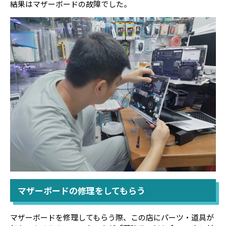
結果はマザーボードの故障でした。
マザーボードの修理をしてもらう
マザーボードを修理してもらう際、この店にパーツ・道具が