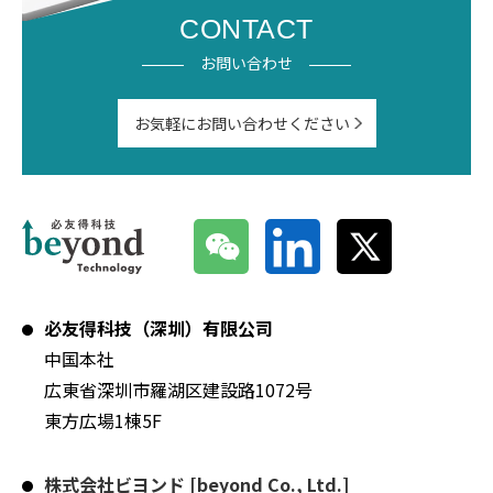
CONTACT
お問い合わせ
お気軽にお問い合わせください
必友得科技（深圳）有限公司
中国本社
広東省深圳市羅湖区建設路1072号
東方広場1棟5F
株式会社ビヨンド [beyond Co., Ltd.]