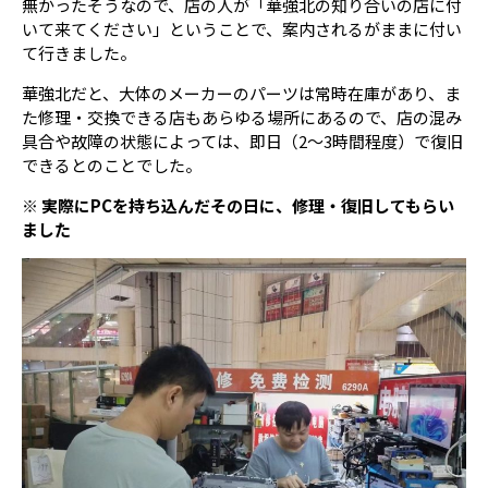
無かったそうなので、店の人が「華強北の知り合いの店に付
いて来てください」ということで、案内されるがままに付い
て行きました。
華強北だと、大体のメーカーのパーツは常時在庫があり、ま
た修理・交換できる店もあらゆる場所にあるので、店の混み
具合や故障の状態によっては、即日（2～3時間程度）で復旧
できるとのことでした。
※ 実際にPCを持ち込んだその日に、修理・復旧してもらい
ました