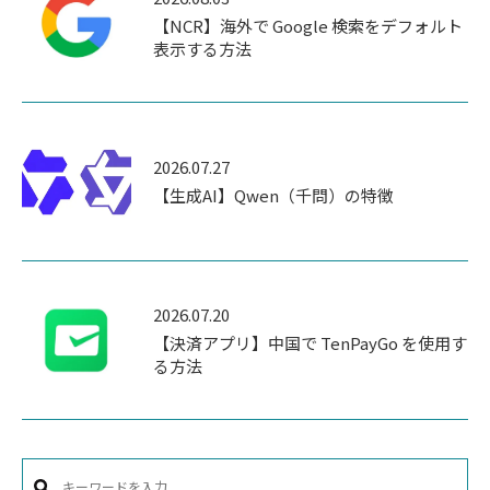
【NCR】海外で Google 検索をデフォルト
表示する方法
2026.07.27
【生成AI】Qwen（千問）の特徴
2026.07.20
【決済アプリ】中国で TenPayGo を使用す
る方法