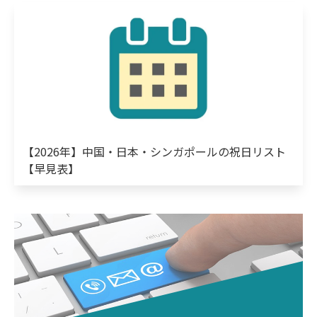
【2026年】中国・日本・シンガポールの祝日リスト
【早見表】