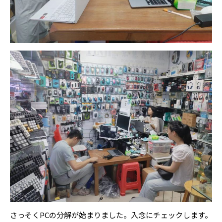
さっそくPCの分解が始まりました。入念にチェックします。