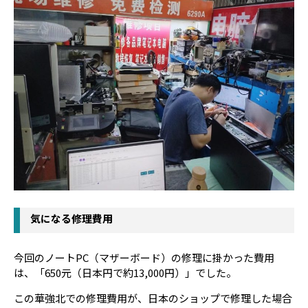
気になる修理費用
今回のノートPC（マザーボード）の修理に掛かった費用
は、「650元（日本円で約13,000円）」でした。
この華強北での修理費用が、日本のショップで修理した場合