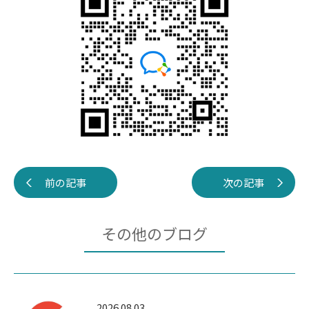
前の記事
次の記事
その他のブログ
2026.08.03