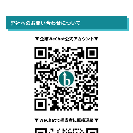
弊社へのお問い合わせについて
▼ 企業WeChat公式アカウント▼
▼ WeChatで担当者に直接連絡 ▼