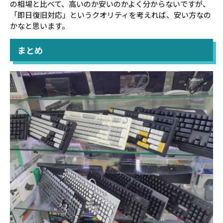
の相場と比べて、高いのか安いのかよく分からないですが、
「即日復旧対応」というクオリティを考えれば、安い方なの
かなと思います。
まとめ