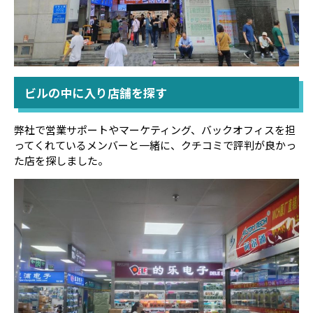
ビルの中に入り店舗を探す
弊社で営業サポートやマーケティング、バックオフィスを担
ってくれているメンバーと一緒に、クチコミで評判が良かっ
た店を探しました。