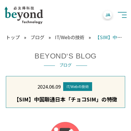
JA
トップ
»
ブログ
»
IT/Webの技術
»
【SIM】中国聯通日本「チョコSIM」の特徴
BEYOND‘S BLOG
ブログ
2024.06.09
IT/Webの技術
【SIM】中国聯通日本「チョコSIM」の特徴