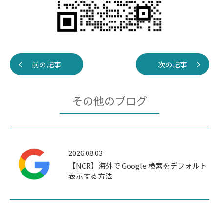
前の記事
次の記事
その他のブログ
2026.08.03
【NCR】海外で Google 検索をデフォルト
表示する方法