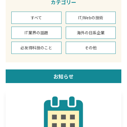
カテゴリー
すべて
IT/Webの技術
IT業界の話題
海外の日系企業
必友得科技のこと
その他
お知らせ