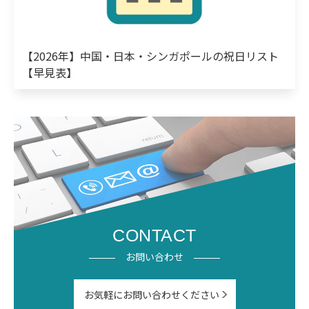
【2026年】中国・日本・シンガポールの祝日リスト
【早見表】
CONTACT
お問い合わせ
お気軽にお問い合わせください