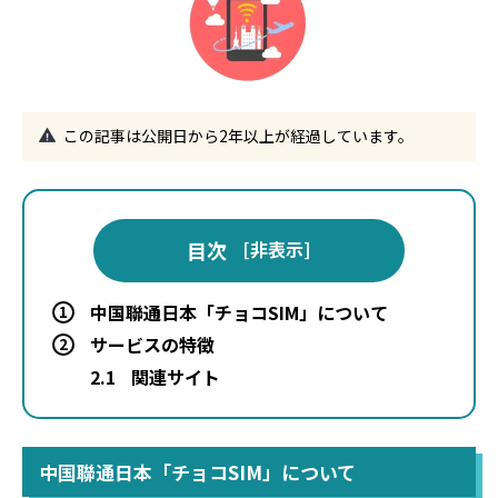
この記事は公開日から2年以上が経過しています。
目次
[
非表示
]
中国聯通日本「チョコSIM」について
1
サービスの特徴
2
2.1
関連サイト
中国聯通日本「チョコSIM」について