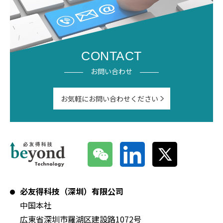
CONTACT
お問い合わせ
お気軽にお問い合わせください
必友得科技（深圳）有限公司
中国本社
広東省深圳市羅湖区建設路1072号