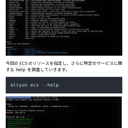
今回の ECS のリソースを指定し、さらに特定のサービスに関
する
help
を調査していきます。
aliyun ecs --help