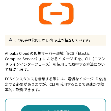
この記事は公開日から2年以上が経過しています。
Alibaba Cloud の仮想サーバー環境「ECS（Elastic
Compute Service）」におけるイメージ IDを、CLI（コマン
ドラインインターフェース）を使用して取得する方法につい
て解説します。
ECSインスタンスを構築する際には、適切なイメージ IDを指
定する必要がありますが、CLI を活用することで迅速かつ効
率的に取得できます。