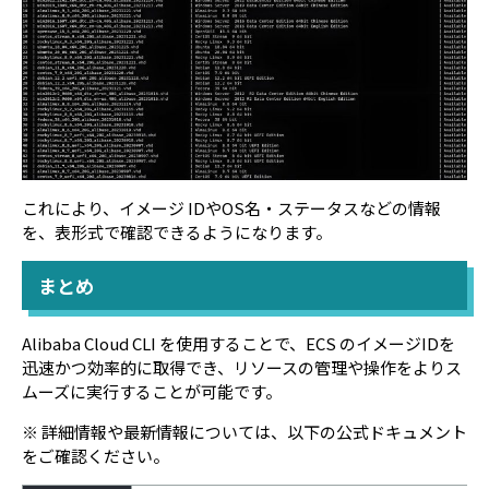
これにより、イメージ IDやOS名・ステータスなどの情報
を、表形式で確認できるようになります。
まとめ
Alibaba Cloud CLI を使用することで、ECS のイメージIDを
迅速かつ効率的に取得でき、リソースの管理や操作をよりス
ムーズに実行することが可能です。
※ 詳細情報や最新情報については、以下の公式ドキュメント
をご確認ください。