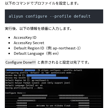
以下のコマンドでプロファイルを設定します。
aliyun configure --profile default
実行後、以下の情報を順番に入力します。
AccessKey ID
AccessKey Secret
Default Region ID（例: ap-northeast-1）
Default Language（例: en）
Configure Done!!!
と表示されると設定は完了です。