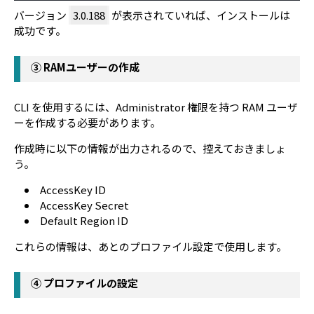
バージョン
3.0.188
が表示されていれば、インストールは
成功です。
③ RAMユーザーの作成
CLI を使用するには、Administrator 権限を持つ RAM ユーザ
ーを作成する必要があります。
作成時に以下の情報が出力されるので、控えておきましょ
う。
AccessKey ID
AccessKey Secret
Default Region ID
これらの情報は、あとのプロファイル設定で使用します。
④ プロファイルの設定