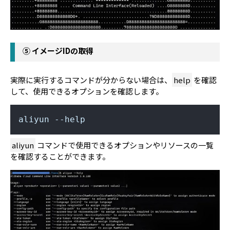
⑤ イメージIDの取得
実際に実行するコマンドが分からない場合は、
help
を確認
して、使用できるオプションを確認します。
aliyun --help
aliyun
コマンドで使用できるオプションやリソースの一覧
を確認することができます。