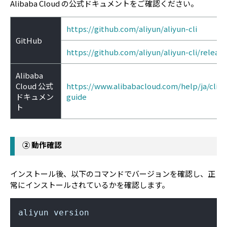
Alibaba Cloud の公式ドキュメントをご確認ください。
https://github.com/aliyun/aliyun-cli
GitHub
https://github.com/aliyun/aliyun-cli/release
Alibaba
Cloud 公式
https://www.alibabacloud.com/help/ja/cli/in
ドキュメン
guide
ト
② 動作確認
インストール後、以下のコマンドでバージョンを確認し、正
常にインストールされているかを確認します。
aliyun version