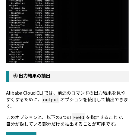
⑥ 出力結果の抽出
Alibaba Cloud CLI では、前述のコマンドの出力結果を見や
すくするために、
output
オプションを使用して抽出できま
す。
このオプションと、以下の3つの
Field
を指定することで、
自分が探している部分だけを抽出することが可能です。