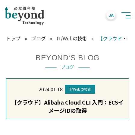
JA
トップ
»
ブログ
»
IT/Webの技術
»
【クラウド】Alibaba Cloud CLI 入門：ECSイメージIDの取得
BEYOND‘S BLOG
ブログ
2024.01.18
IT/Webの技術
【クラウド】Alibaba Cloud CLI 入門：ECSイ
メージIDの取得