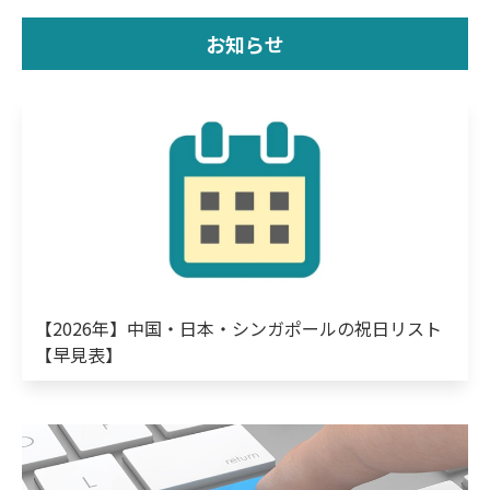
お知らせ
【2026年】中国・日本・シンガポールの祝日リスト
【早見表】