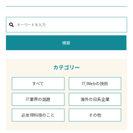
検索
カテゴリー
すべて
IT/Webの技術
IT業界の話題
海外の日系企業
必友得科技のこと
その他