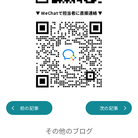
▼ WeChatで担当者に直接連絡 ▼
前の記事
次の記事
その他のブログ