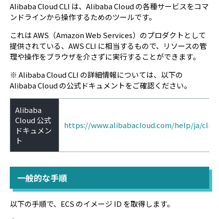
Alibaba Cloud CLI は、Alibaba Cloud の各種サービスをコマ
ンドラインから操作するためのツールです。
これは AWS（Amazon Web Services）のプロダクトとして
提供されている、AWS CLI に相当するもので、リソースの管
理や操作をブラウザを介さずに実行することができます。
※ Alibaba Cloud CLI の詳細情報については、以下の
Alibaba Cloud の公式ドキュメントをご確認ください。
Alibaba
Cloud 公式
https://www.alibabacloud.com/help/ja/cli
ドキュメン
ト
一般的な手順
以下の手順で、ECS のイメージ ID を取得します。