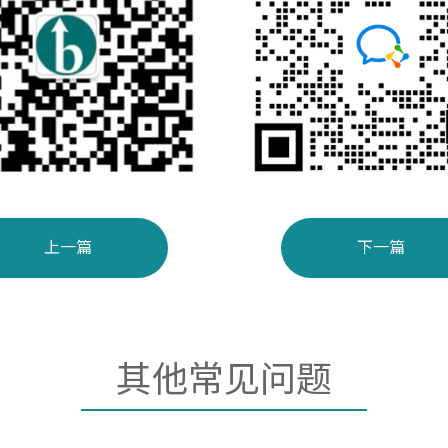
上一篇
下一篇
其他常见问题