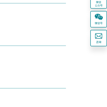
微信
公众号
微信号
咨询