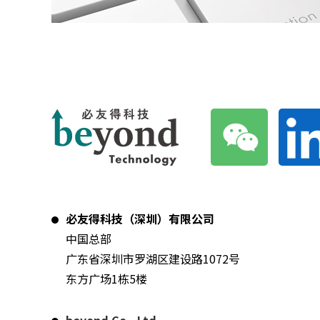
必友得科技（深圳）有限公司
中国总部
广东省深圳市罗湖区建设路1072号
东方广场1栋5楼
beyond Co., Ltd.