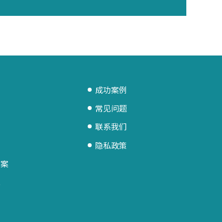
成功案例
常见问题
联系我们
隐私政策
方案
统