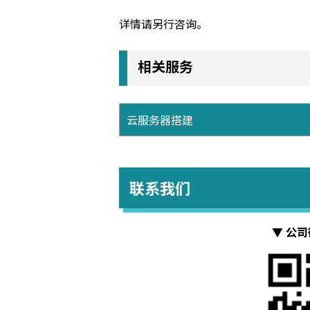
详情请另行咨询。
相关服务
云服务器搭建
联系我们
▼ 公