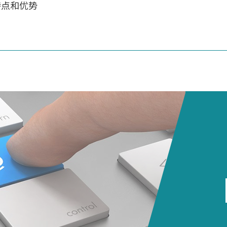
特点和优势