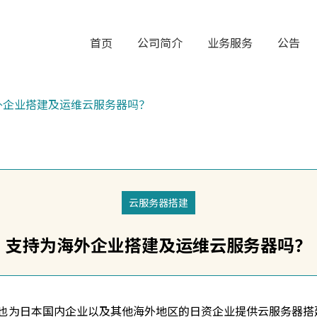
首页
公司简介
业务服务
公告
外企业搭建及运维云服务器吗？
云服务器搭建
支持为海外企业搭建及运维云服务器吗？
也为日本国内企业以及其他海外地区的日资企业提供云服务器搭