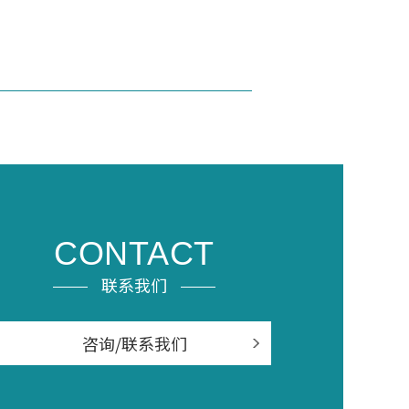
CONTACT
联系我们
咨询/联系我们