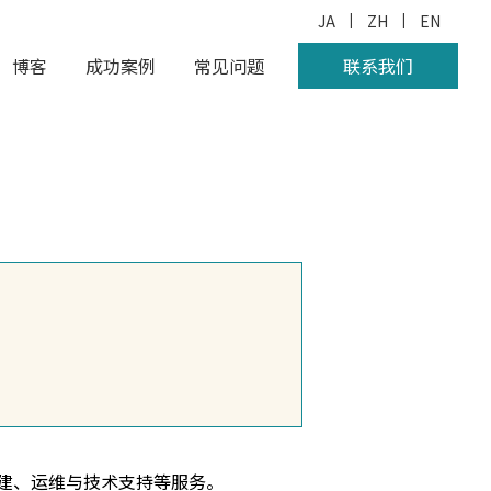
|
|
JA
ZH
EN
博客
成功案例
常见问题
联系我们
建、运维与技术支持等服务。