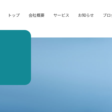
トップ
会社概要
サービス
お知らせ
ブロ