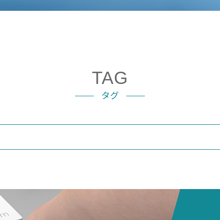
TAG
タグ