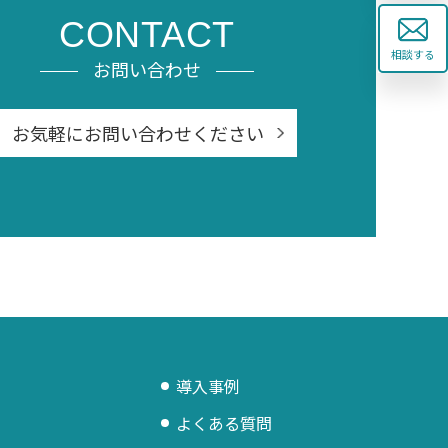
CONTACT
相談する
お問い合わせ
お気軽にお問い合わせください
導入事例
よくある質問