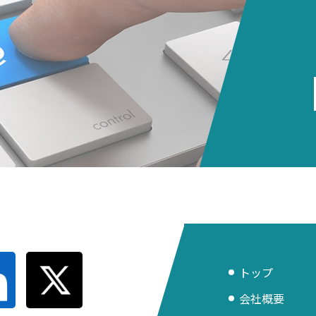
トップ
会社概要