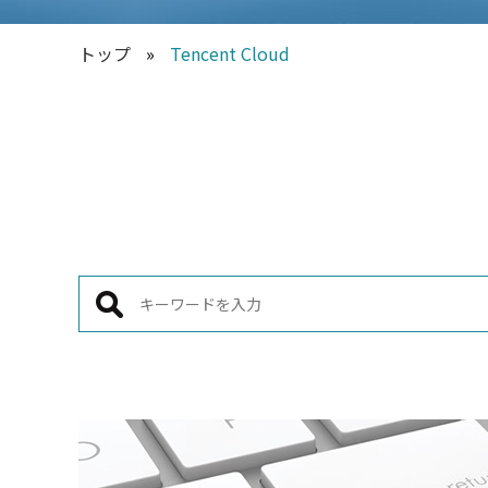
トップ
»
Tencent Cloud