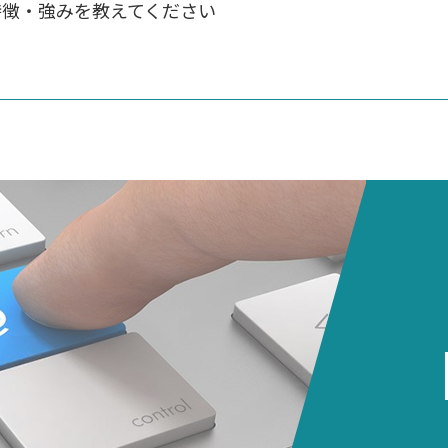
特徴・強みを教えてください