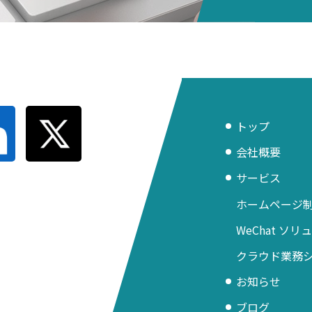
トップ
会社概要
サービス
ホームページ
WeChat ソ
クラウド業務
お知らせ
ブログ