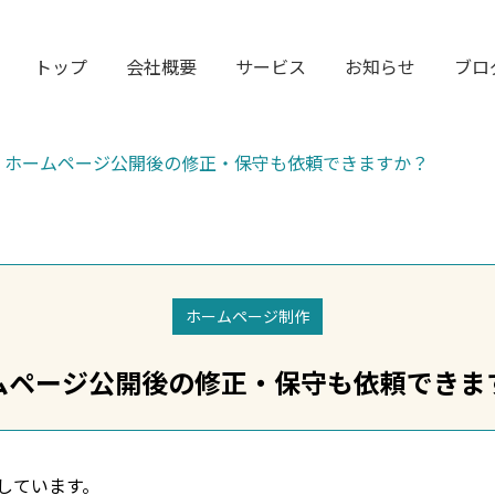
トップ
会社概要
サービス
お知らせ
ブロ
ホームページ公開後の修正・保守も依頼できますか？
ホームページ制作
ムページ公開後の修正・保守も依頼できま
しています。