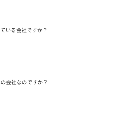
っている会社ですか？
本の会社なのですか？