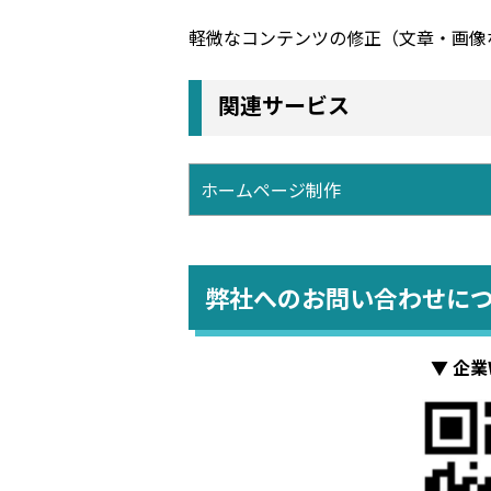
軽微なコンテンツの修正（文章・画像
関連サービス
ホームページ制作
弊社へのお問い合わせに
▼ 企業