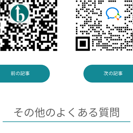
前の記事
次の記事
その他のよくある質問