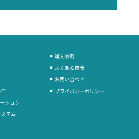
導入事例
よくある質問
お問い合わせ
制作
プライバシーポリシー
リューション
システム