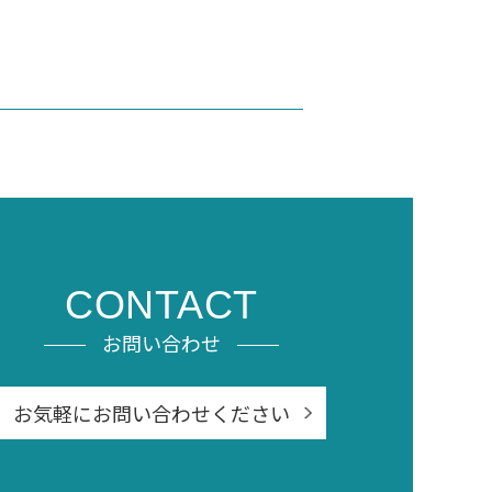
CONTACT
お問い合わせ
お気軽にお問い合わせください