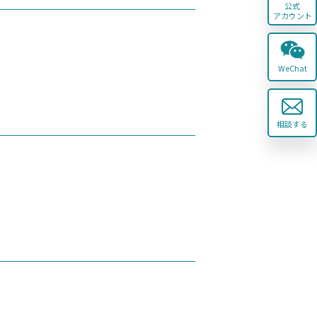
公式
アカウント
WeChat
相談する