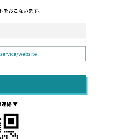
トをおこないます。
/service/website
接連絡 ▼