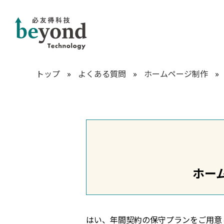
トップ
»
よくある質問
»
ホームページ制作
»
ホー
はい、年間契約の保守プランをご用意