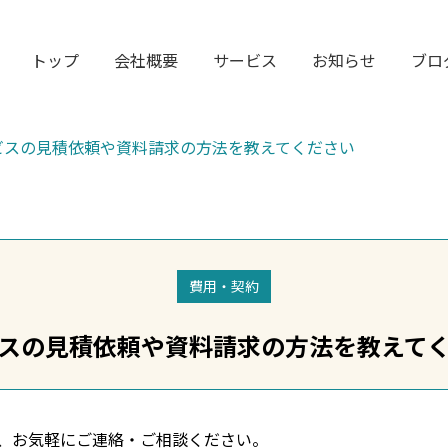
トップ
会社概要
サービス
お知らせ
ブロ
ビスの見積依頼や資料請求の方法を教えてください
費用・契約
スの見積依頼や資料請求の方法を教えて
、お気軽にご連絡・ご相談ください。