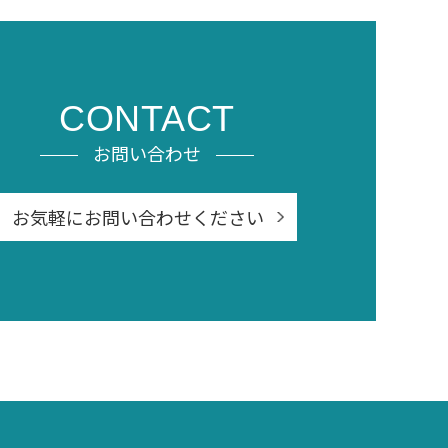
CONTACT
お問い合わせ
お気軽にお問い合わせください