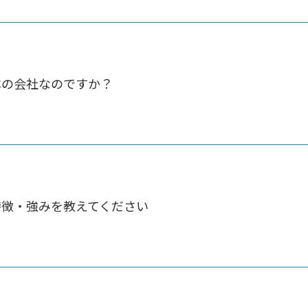
本の会社なのですか？
特徴・強みを教えてください