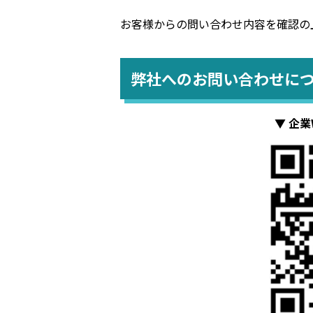
お客様からの問い合わせ内容を確認の
弊社へのお問い合わせに
▼ 企業