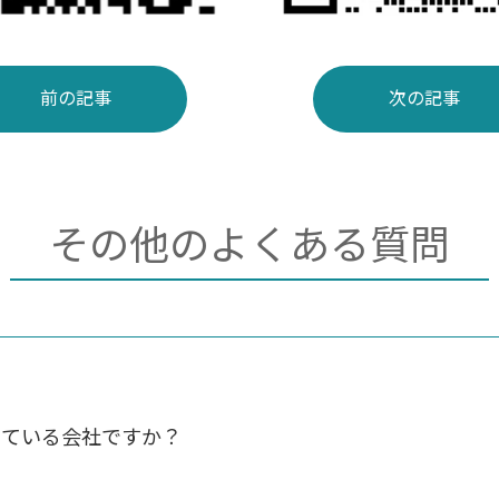
前の記事
次の記事
その他のよくある質問
っている会社ですか？