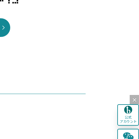
公式
アカウント