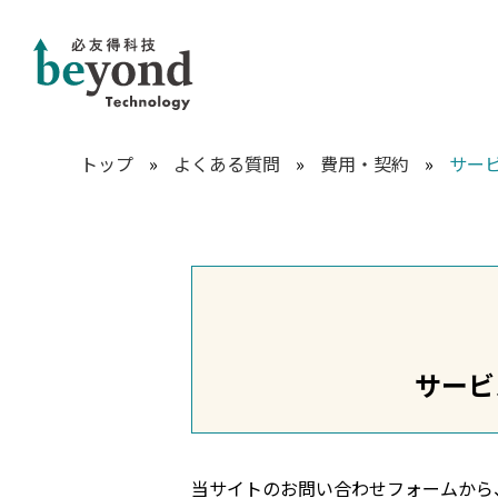
トップ
»
よくある質問
»
費用・契約
»
サー
サービ
当サイトのお問い合わせフォームから