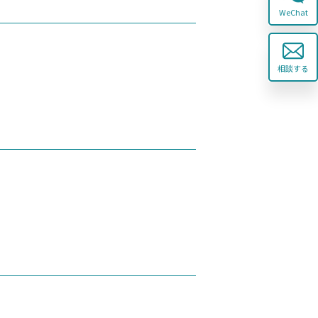
WeChat
相談する