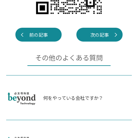
前の記事
次の記事
その他のよくある質問
何をやっている会社ですか？