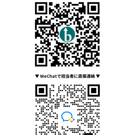
▼ WeChatで担当者に直接連絡 ▼