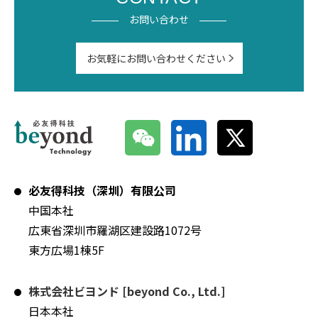
お問い合わせ
お気軽にお問い合わせください
必友得科技（深圳）有限公司
中国本社
広東省深圳市羅湖区建設路1072号
東方広場1棟5F
株式会社ビヨンド [beyond Co., Ltd.]
日本本社