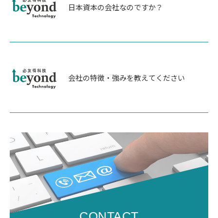
日本資本の会社なのですか？
会社の特徴・強みを教えてください
CONTACT