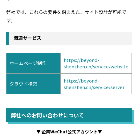
弊社では、これらの要件を踏まえた、サイト設計が可能で
す。
関連サービス
https://beyond-
ホームページ制作
shenzhen.cn/service/website
https://beyond-
クラウド構築
shenzhen.cn/service/server
弊社へのお問い合わせについて
▼ 企業WeChat公式アカウント▼