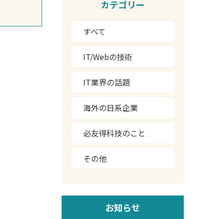
カテゴリー
すべて
IT/Webの技術
IT業界の話題
海外の日系企業
必友得科技のこと
その他
お知らせ