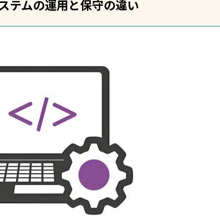
ステムの運用と保守の違い