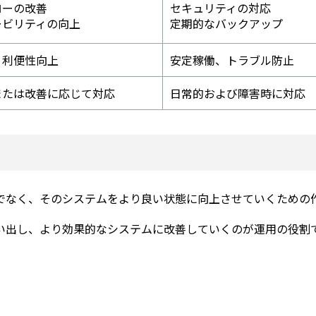
ローの改善
セキュリティの対応
ービリティの向上
定期的なバックアップ
、利便性向上
安定稼働、トラブル防止
または改善に応じて対応
日常的および障害時に対応
でなく、そのシステムをより良い状態に向上させていくための
い出し、より効果的なシステムに改善していくのが運用の役割