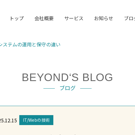
トップ
会社概要
サービス
お知らせ
ブロ
システムの運用と保守の違い
BEYOND‘S BLOG
ブログ
5.12.15
IT/Webの技術