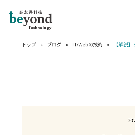
トップ
»
ブログ
»
IT/Webの技術
»
【解説】
202