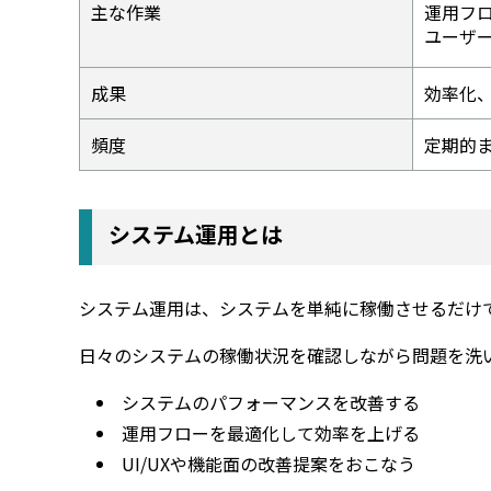
主な作業
運用フ
ユーザ
成果
効率化
頻度
定期的
システム運用とは
システム運用は、システムを単純に稼働させるだけ
日々のシステムの稼働状況を確認しながら問題を洗
システムのパフォーマンスを改善する
運用フローを最適化して効率を上げる
UI/UXや機能面の改善提案をおこなう