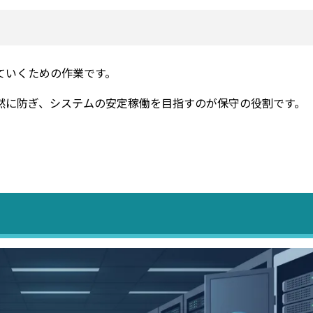
ていくための作業です。
然に防ぎ、システムの安定稼働を目指すのが保守の役割です。