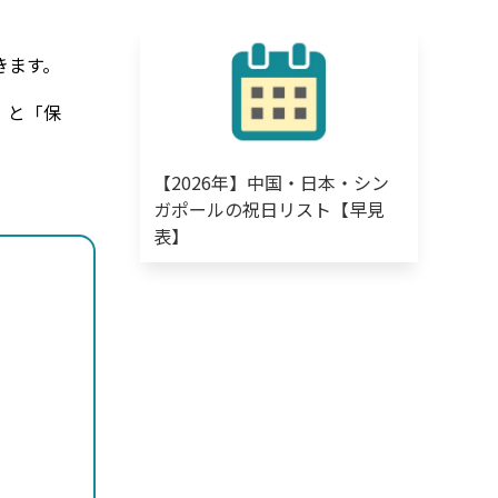
きます。
」と「保
【2026年】中国・日本・シン
ガポールの祝日リスト【早見
表】