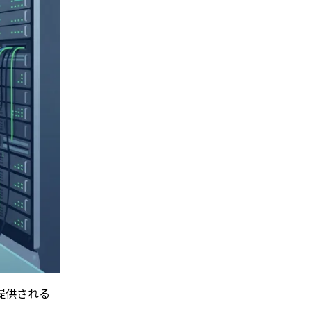
提供される