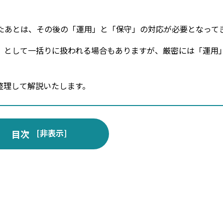
したあとは、その後の「運用」と「保守」の対応が必要となって
」として一括りに扱われる場合もありますが、厳密には「運用
整理して解説いたします。
[
非表示
]
目次