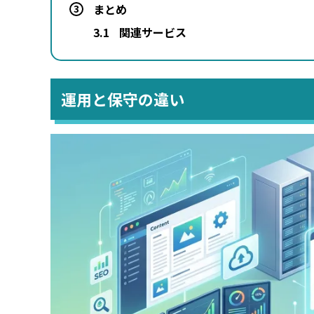
まとめ
3
3.1
関連サービス
運用と保守の違い