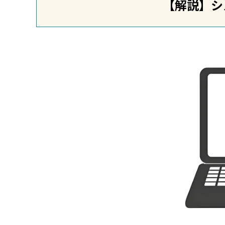
【解説】シ