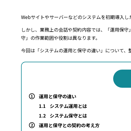
Webサイトやサーバーなどのシステムを初期導入
しかし、業務上の会話や契約内容では、「運用保守
守」の作業範囲や役割は異なります。
今回は「システムの運用と保守の違い」について、
運用と保守の違い
1
1.1
システム運用とは
1.2
システム保守とは
運用と保守との契約の考え方
2