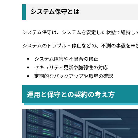
システム保守とは
システム保守は、システムを安定した状態で維持し
システムのトラブル・停止などの、不測の事態を未
システム障害や不具合の修正
セキュリティ更新や脆弱性の対応
定期的なバックアップや環境の確認
運用と保守との契約の考え方