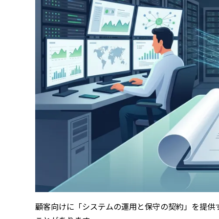
顧客向けに「システムの運用と保守の契約」を提供