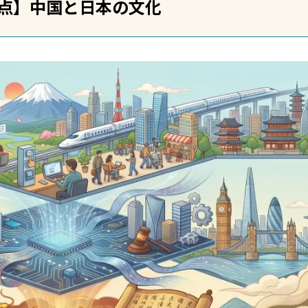
点】中国と日本の文化