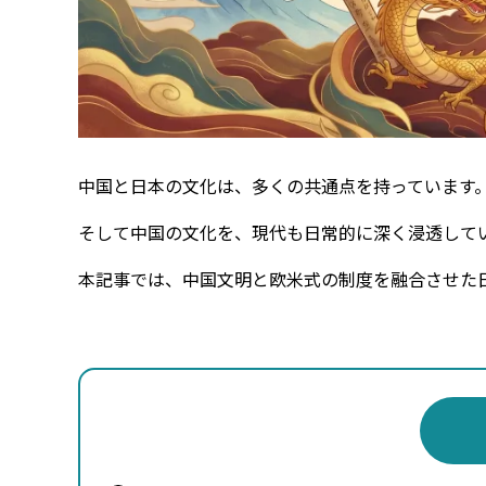
中国と日本の文化は、多くの共通点を持っています
そして中国の文化を、現代も日常的に深く浸透して
本記事では、中国文明と欧米式の制度を融合させた