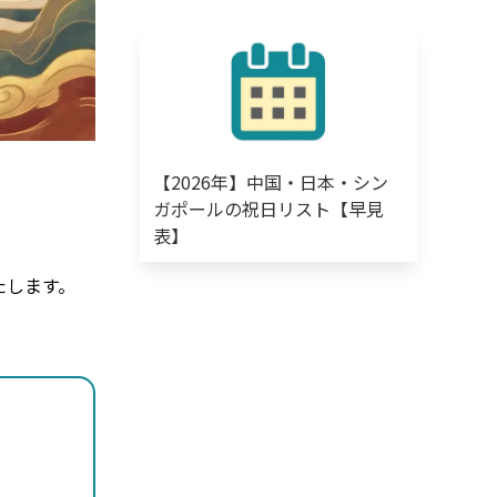
【2026年】中国・日本・シン
ガポールの祝日リスト【早見
表】
たします。