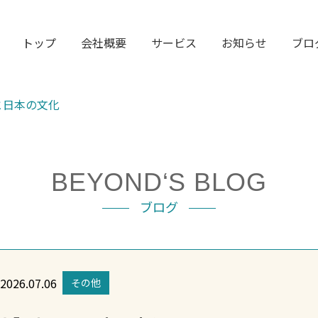
トップ
会社概要
サービス
お知らせ
ブロ
と日本の文化
BEYOND‘S BLOG
ブログ
2026.07.06
その他